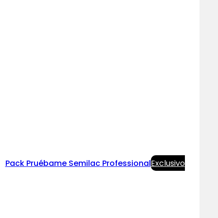
Pack Pruébame Semilac Professional
Exclusivo