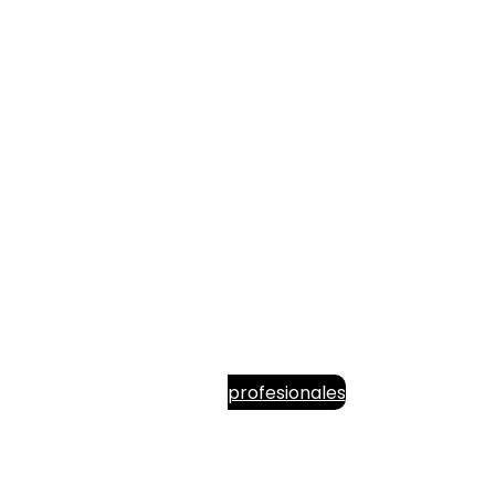
profesionales