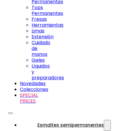
Permanentes
Tops
Permanentes
Fresas
Herramientas
Limas
Extensión
Cuidado
de
manos
Geles
Líquidos
y
preparadores
Novedades
Colecciones
SPECIAL
PRICES
Esmaltes semipermanentes