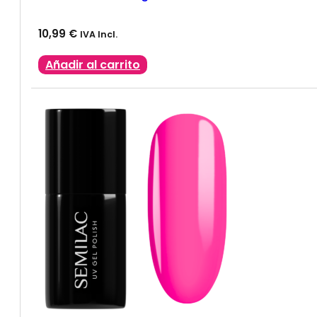
10,99
€
IVA Incl.
Añadir al carrito