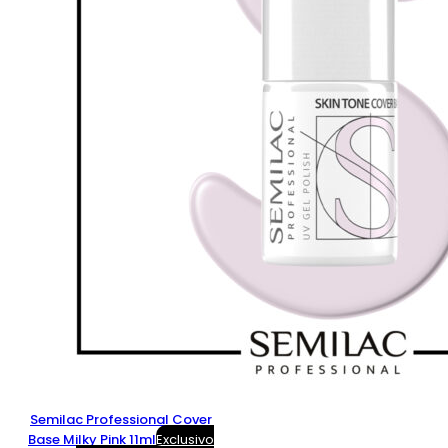
Semilac Professional Cover
Base Milky Pink 11ml
Exclusivo