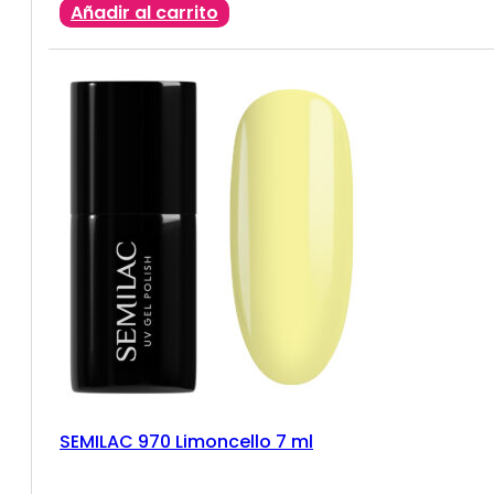
Añadir al carrito
SEMILAC 970 Limoncello 7 ml