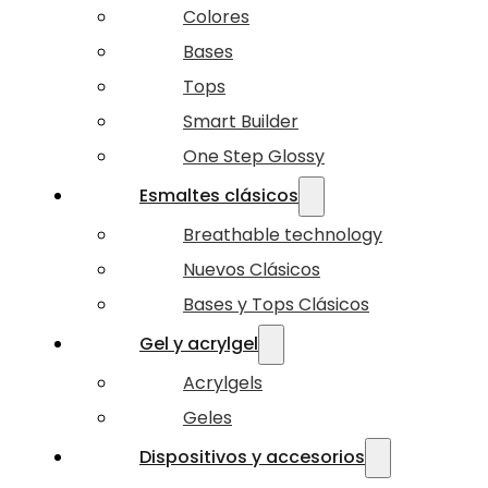
Colores
Bases
Tops
Smart Builder
One Step Glossy
Esmaltes clásicos
Breathable technology
Nuevos Clásicos
Bases y Tops Clásicos
Gel y acrylgel
Acrylgels
Geles
Dispositivos y accesorios