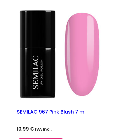
SEMILAC 967 Pink Blush 7 ml
10,99
€
IVA Incl.