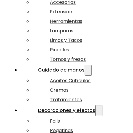
Accesorios
Extensión
Herramientas
Lámparas
Limas y Tacos
Pinceles
Tornos y fresas
Cuidado de manos
Aceites Cutículas
Cremas
Tratamientos
Decoraciones y efectos
Foils
Pegatinas