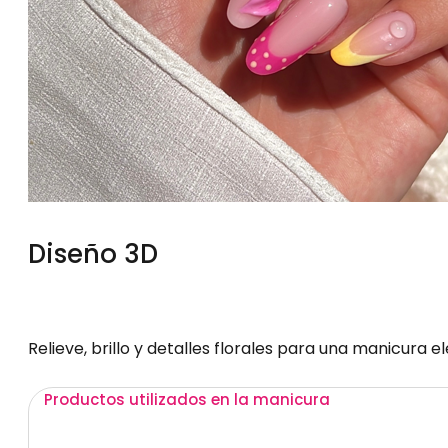
Diseño 3D
Relieve, brillo y detalles florales para una manicura 
Productos utilizados en la manicura