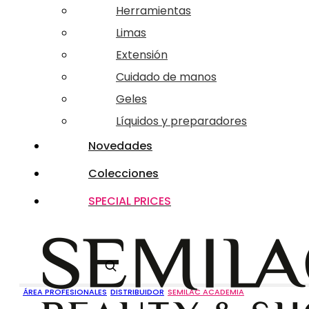
Herramientas
Limas
Extensión
Cuidado de manos
Geles
Líquidos y preparadores
Novedades
Colecciones
SPECIAL PRICES
Buscar
ÁREA PROFESIONALES
DISTRIBUIDOR
SEMILAC ACADEMIA