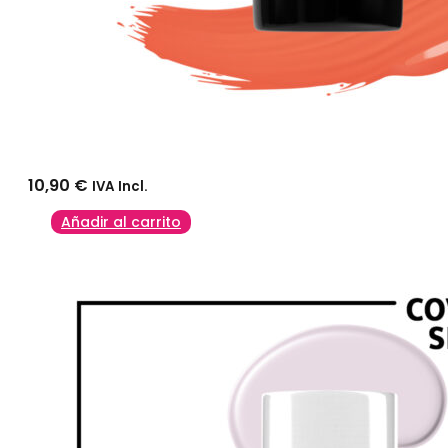
10,90
€
IVA Incl.
Añadir al carrito