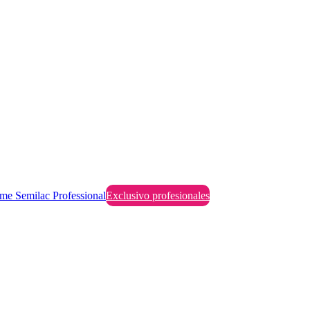
me Semilac Professional
Exclusivo profesionales