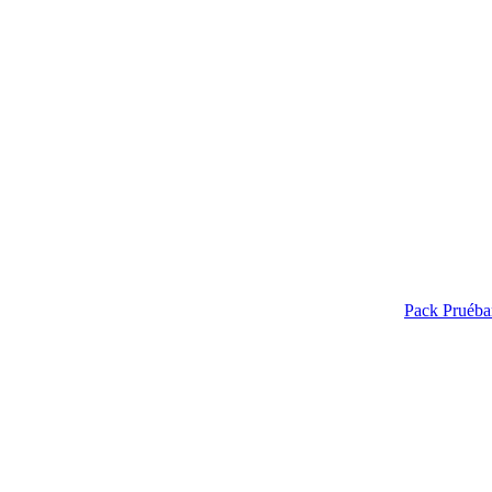
Pack Pruéba