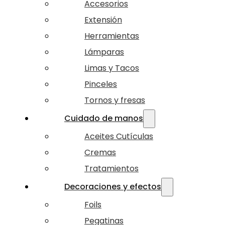
Accesorios
Extensión
Herramientas
Lámparas
Limas y Tacos
Pinceles
Tornos y fresas
Cuidado de manos
Aceites Cutículas
Cremas
Tratamientos
Decoraciones y efectos
Foils
Pegatinas