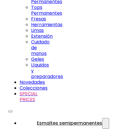
Permanentes
Tops
Permanentes
Fresas
Herramientas
Limas
Extensión
Cuidado
de
manos
Geles
Líquidos
y
preparadores
Novedades
Colecciones
SPECIAL
PRICES
Esmaltes semipermanentes