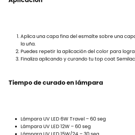
Aplicación
Aplica una capa fina del esmalte sobre una cap
la uña.
Puedes repetir la aplicación del color para logra
Finaliza aplicando y curando tu top coat Semilac
Tiempo de curado en lámpara
Lámpara UV LED 6W Travel – 60 seg
Lámpara UV LED 12W – 60 seg
Lámpara UV LED 15W/24 – 30 seg