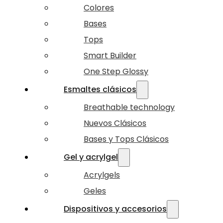
Colores
Bases
Tops
Smart Builder
One Step Glossy
Esmaltes clásicos
Breathable technology
Nuevos Clásicos
Bases y Tops Clásicos
Gel y acrylgel
Acrylgels
Geles
Dispositivos y accesorios