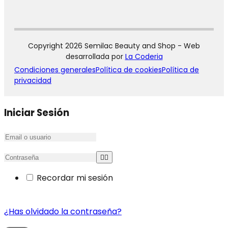
Copyright 2026 Semilac Beauty and Shop - Web
desarrollada por
La Coderia
Condiciones generales
Política de cookies
Política de
privacidad
Iniciar Sesión
Recordar mi sesión
¿Has olvidado la contraseña?