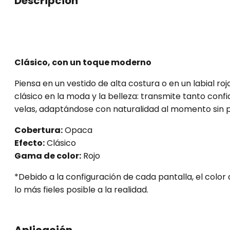
Descripción
Clásico, con un toque moderno
Piensa en un vestido de alta costura o en un labial 
clásico en la moda y la belleza: transmite tanto con
velas, adaptándose con naturalidad al momento sin pe
Cobertura:
Opaca
Efecto:
Clásico
Gama de color:
Rojo
*Debido a la configuración de cada pantalla, el colo
lo más fieles posible a la realidad.