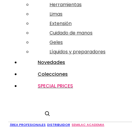
Herramientas
Limas
Extensión
Cuidado de manos
Geles
Líquidos y preparadores
Novedades
Colecciones
SPECIAL PRICES
Buscar
ÁREA PROFESIONALES
DISTRIBUIDOR
SEMILAC ACADEMIA