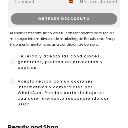
OBTENER DESCUENTO
Al enviar este formulario, das tu consentimiento para recibir
mensajes informativos o de marketing de Beauty and Shop.
El consentimiento no es una condición de compra.
He leído y acepto las condiciones generales,
He leído y acepto las condiciones
generales, política de privacidad y
cookies.
WhatsApp
Acepto recibir comunicaciones
informativas y comerciales por
WhatsApp. Puedes darte de baja en
cualquier momento respondiendo con
STOP.
Beauty and Shop