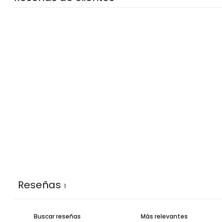
Reseñas
1