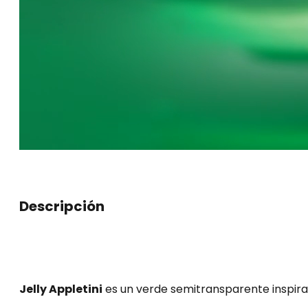
Descripción
Jelly Appletini
es un verde semitransparente inspirad