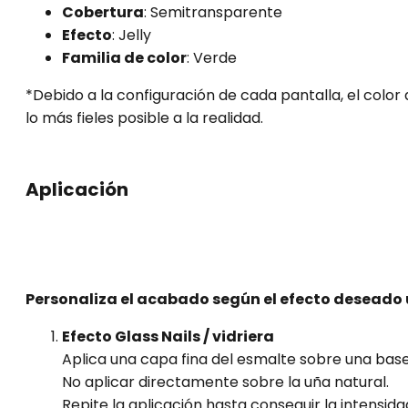
Cobertura
: Semitransparente
Efecto
: Jelly
Familia de color
: Verde
*Debido a la configuración de cada pantalla, el colo
lo más fieles posible a la realidad.
Aplicación
Personaliza el acabado según el efecto deseado u
Efecto Glass Nails / vidriera
Aplica una capa fina del esmalte sobre una ba
No aplicar directamente sobre la uña natural.
Repite la aplicación hasta conseguir la intensid