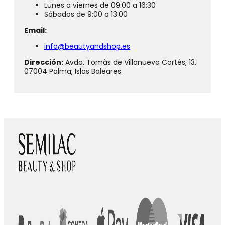
Lunes a viernes de 09:00 a 16:30
Sábados de 9:00 a 13:00
Email:
info@beautyandshop.es
Dirección:
Avda. Tomàs de Villanueva Cortés, 13.
07004 Palma, Islas Baleares.