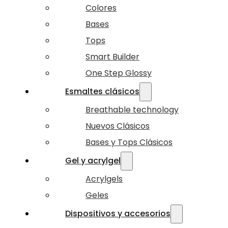
Colores
Bases
Tops
Smart Builder
One Step Glossy
Esmaltes clásicos
Breathable technology
Nuevos Clásicos
Bases y Tops Clásicos
Gel y acrylgel
Acrylgels
Geles
Dispositivos y accesorios