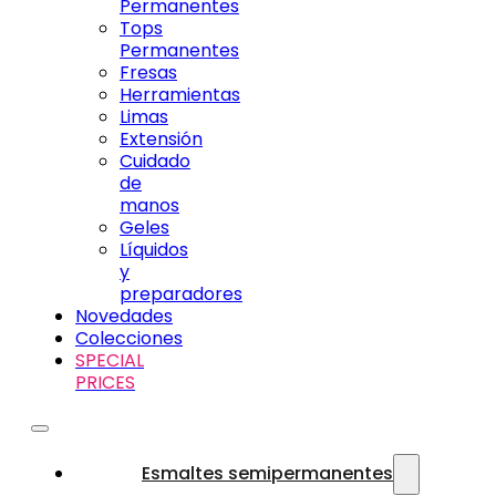
Permanentes
Tops
Permanentes
Fresas
Herramientas
Limas
Extensión
Cuidado
de
manos
Geles
Líquidos
y
preparadores
Novedades
Colecciones
SPECIAL
PRICES
Esmaltes semipermanentes