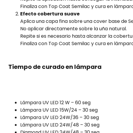
Finaliza con Top Coat Semilac y cura en lámpara
Efecto cobertura suave
Aplica una capa fina sobre una cover base de 
No aplicar directamente sobre la uña natural.
Repite si es necesario hasta alcanzar la cobert
Finaliza con Top Coat Semilac y cura en lámpara
Tiempo de curado en lámpara
Lámpara UV LED 12 W – 60 seg
Lámpara UV LED 15W/24 – 30 seg
Lámpara UV LED 24W/36 – 30 seg
Lámpara UV LED 24W/48 – 30 seg
Diamond UV LED 24W/48 – 30 seg