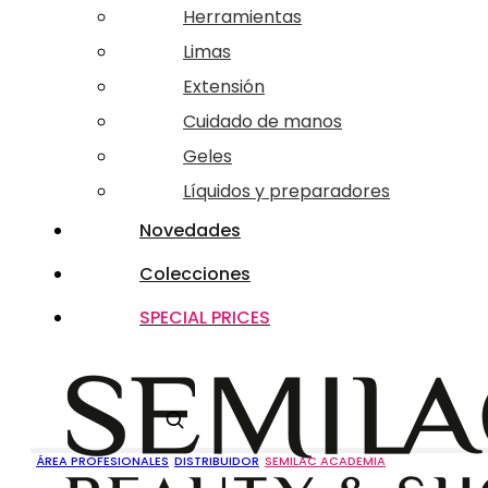
Herramientas
Limas
Extensión
Cuidado de manos
Geles
Líquidos y preparadores
Novedades
Colecciones
SPECIAL PRICES
Buscar
ÁREA PROFESIONALES
DISTRIBUIDOR
SEMILAC ACADEMIA