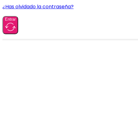
¿Has olvidado la contraseña?
Entrar