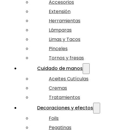
Accesorios
Extensión
Herramientas
Lámparas
Limas y Tacos
Pinceles
Tornos y fresas
Cuidado de manos
Aceites Cutículas
Cremas
Tratamientos
Decoraciones y efectos
Foils
Pegatinas