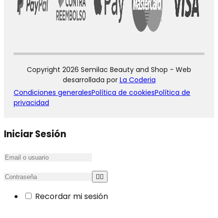
Copyright 2026 Semilac Beauty and Shop - Web
desarrollada por
La Coderia
Condiciones generales
Política de cookies
Política de
privacidad
Iniciar Sesión
Recordar mi sesión