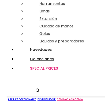
Herramientas
Limas
Extensión
Cuidado de manos
Geles
Líquidos y preparadores
Novedades
Colecciones
SPECIAL PRICES
Buscar
ÁREA PROFESIONALES
DISTRIBUIDOR
SEMILAC ACADEMIA