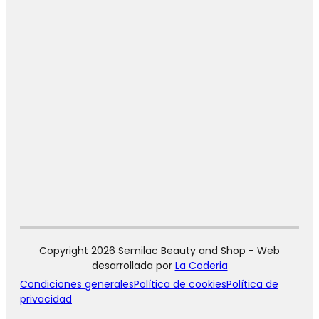
Copyright 2026 Semilac Beauty and Shop - Web
desarrollada por
La Coderia
Condiciones generales
Política de cookies
Política de
privacidad