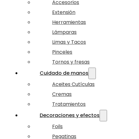
Accesorios
Extensión
Herramientas
Lámparas
Limas y Tacos
Pinceles
Tornos y fresas
Cuidado de manos
Aceites Cutículas
Cremas
Tratamientos
Decoraciones y efectos
Foils
Pegatinas