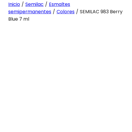
Inicio
/
Semilac
/
Esmaltes
semipermanentes
/
Colores
/
SEMILAC 983 Berry
Blue 7 ml