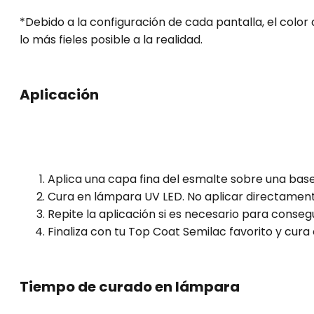
*Debido a la configuración de cada pantalla, el colo
lo más fieles posible a la realidad.
Aplicación
Aplica una capa fina del esmalte sobre una bas
Cura en lámpara UV LED. No aplicar directament
Repite la aplicación si es necesario para conseg
Finaliza con tu Top Coat Semilac favorito y cura
Tiempo de curado en lámpara