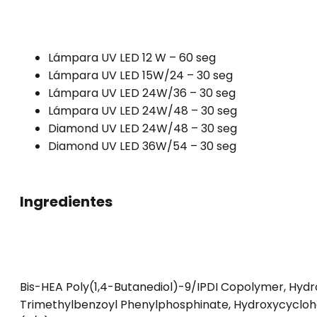
Lámpara UV LED 12 W – 60 seg
Lámpara UV LED 15W/24 – 30 seg
Lámpara UV LED 24W/36 – 30 seg
Lámpara UV LED 24W/48 – 30 seg
Diamond UV LED 24W/48 – 30 seg
Diamond UV LED 36W/54 – 30 seg
Ingredientes
Bis-HEA Poly(1,4-Butanediol)-9/IPDI Copolymer, Hyd
Trimethylbenzoyl Phenylphosphinate, Hydroxycyclohexy