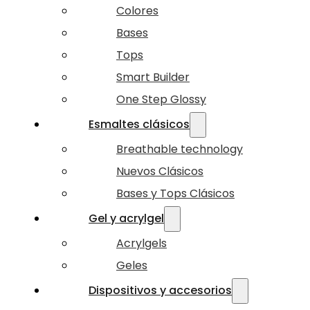
Colores
Bases
Tops
Smart Builder
One Step Glossy
Esmaltes clásicos
Breathable technology
Nuevos Clásicos
Bases y Tops Clásicos
Gel y acrylgel
Acrylgels
Geles
Dispositivos y accesorios