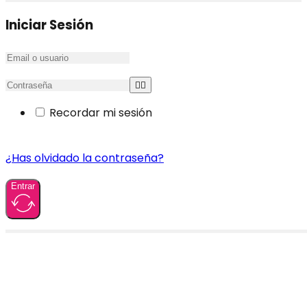
Iniciar Sesión
Recordar mi sesión
¿Has olvidado la contraseña?
Entrar