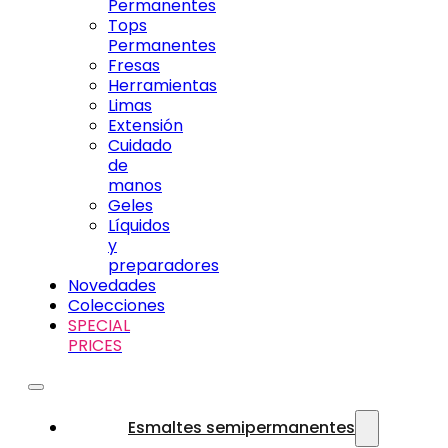
Permanentes
Tops
Permanentes
Fresas
Herramientas
Limas
Extensión
Cuidado
de
manos
Geles
Líquidos
y
preparadores
Novedades
Colecciones
SPECIAL
PRICES
Esmaltes semipermanentes