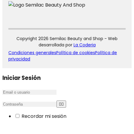
Copyright 2026 Semilac Beauty and Shop - Web
desarrollada por
La Coderia
Condiciones generales
Política de cookies
Política de
privacidad
Iniciar Sesión
Recordar mi sesión