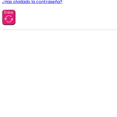
¿Has olvidado la contraseña?
Entrar