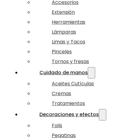
Accesorios
Extensión
Herramientas
Lámparas
Limas y Tacos
Pinceles
Tornos y fresas
Cuidado de manos
Aceites Cutículas
Cremas
Tratamientos
Decoraciones y efectos
Foils
Pegatinas