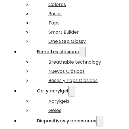
Colores
Bases
Tops
Smart Builder
One Step Glossy
Esmaltes clásicos
Breathable technology
Nuevos Clásicos
Bases y Tops Clásicos
Gel y acrylgel
Acrylgels
Geles
Dispositivos y accesorios