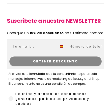
Suscríbete a nuestra NEWSLETTER
Consigue un
15% de descuento
en tu primera compra
Email
WhatsApp
OBTENER DESCUENTO
Al enviar este formulario, das tu consentimiento para recibir
mensajes informativos o de marketing de Beauty and Shop.
El consentimiento no es una condición de compra.
He leído y acepto las condiciones generales,
He leído y acepto las condiciones
generales, política de privacidad y
cookies.