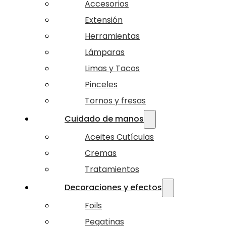
Accesorios
Extensión
Herramientas
Lámparas
Limas y Tacos
Pinceles
Tornos y fresas
Cuidado de manos
Aceites Cutículas
Cremas
Tratamientos
Decoraciones y efectos
Foils
Pegatinas