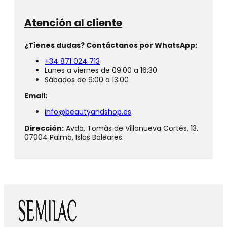
Atención al cliente
¿Tienes dudas? Contáctanos por WhatsApp:
+34 871 024 713
Lunes a viernes de 09:00 a 16:30
Sábados de 9:00 a 13:00
Email:
info@beautyandshop.es
Dirección:
Avda. Tomàs de Villanueva Cortés, 13.
07004 Palma, Islas Baleares.