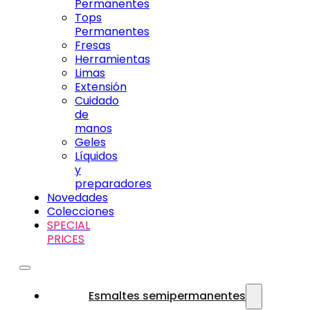
Permanentes
Tops
Permanentes
Fresas
Herramientas
Limas
Extensión
Cuidado
de
manos
Geles
Líquidos
y
preparadores
Novedades
Colecciones
SPECIAL
PRICES
Esmaltes semipermanentes