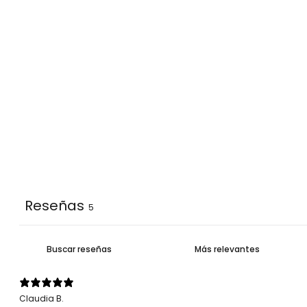
Reseñas
5
Claudia B.