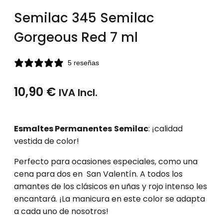
Semilac 345 Semilac
Gorgeous Red 7 ml
5 reseñas
10,90
€
IVA Incl.
Esmaltes Permanentes
Semilac
: ¡calidad
vestida de color!
Perfecto para ocasiones especiales, como una
cena para dos en San Valentín. A todos los
amantes de los clásicos en uñas y rojo intenso les
encantará. ¡La manicura en este color se adapta
a cada uno de nosotros!