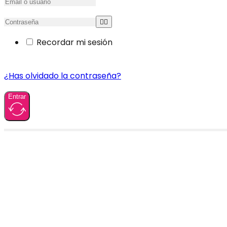
Recordar mi sesión
¿Has olvidado la contraseña?
Entrar