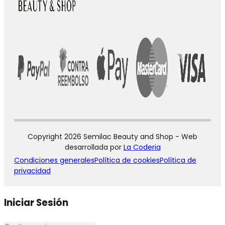
Copyright 2026 Semilac Beauty and Shop - Web
desarrollada por
La Coderia
Condiciones generales
Política de cookies
Política de
privacidad
Iniciar Sesión