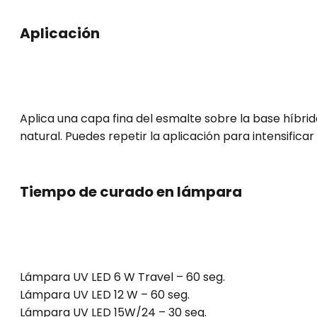
Aplicación
Aplica una capa fina del esmalte sobre la base híbri
natural. Puedes repetir la aplicación para intensifica
Tiempo de curado en lámpara
Lámpara UV LED 6 W Travel – 60 seg.
Lámpara UV LED 12 W – 60 seg.
Lámpara UV LED 15W/24 – 30 seg.