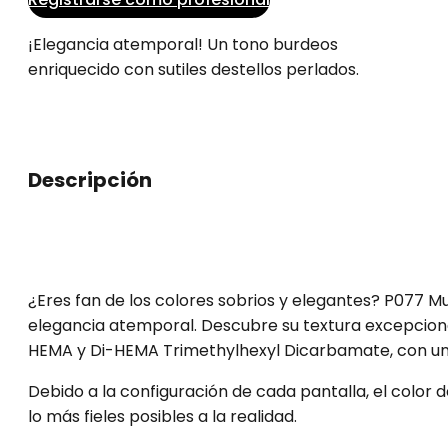
¡Elegancia atemporal! Un tono burdeos
enriquecido con sutiles destellos perlados.
Descripción
¿Eres fan de los colores sobrios y elegantes? P077 M
elegancia atemporal. Descubre su textura excepcional
HEMA y Di-HEMA Trimethylhexyl Dicarbamate, con un
Debido a la configuración de cada pantalla, el color
lo más fieles posibles a la realidad.