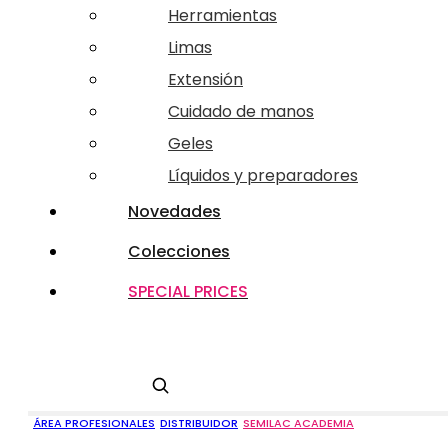
Herramientas
Limas
Extensión
Cuidado de manos
Geles
Líquidos y preparadores
Novedades
Colecciones
SPECIAL PRICES
Buscar
ÁREA PROFESIONALES
DISTRIBUIDOR
SEMILAC ACADEMIA