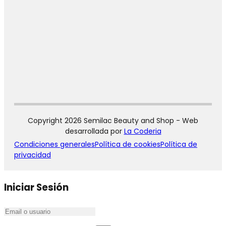
Copyright 2026 Semilac Beauty and Shop - Web
desarrollada por
La Coderia
Condiciones generales
Política de cookies
Política de
privacidad
Iniciar Sesión