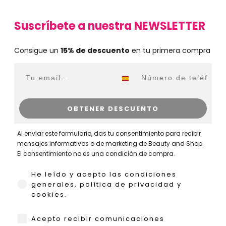
Suscríbete a nuestra NEWSLETTER
Consigue un
15% de descuento
en tu primera compra
Email
WhatsApp
OBTENER DESCUENTO
Al enviar este formulario, das tu consentimiento para recibir
mensajes informativos o de marketing de Beauty and Shop.
El consentimiento no es una condición de compra.
He leído y acepto las condiciones generales,
He leído y acepto las condiciones
generales, política de privacidad y
cookies.
WhatsApp
Acepto recibir comunicaciones