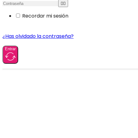
Recordar mi sesión
¿Has olvidado la contraseña?
Entrar