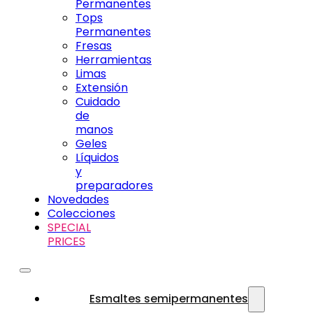
Permanentes
Tops
Permanentes
Fresas
Herramientas
Limas
Extensión
Cuidado
de
manos
Geles
Líquidos
y
preparadores
Novedades
Colecciones
SPECIAL
PRICES
Esmaltes semipermanentes