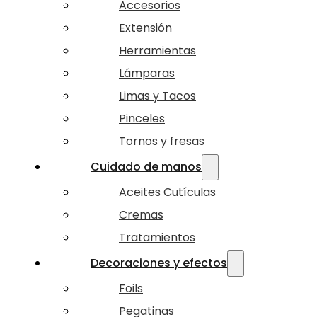
Accesorios
Extensión
Herramientas
Lámparas
Limas y Tacos
Pinceles
Tornos y fresas
Cuidado de manos
Aceites Cutículas
Cremas
Tratamientos
Decoraciones y efectos
Foils
Pegatinas