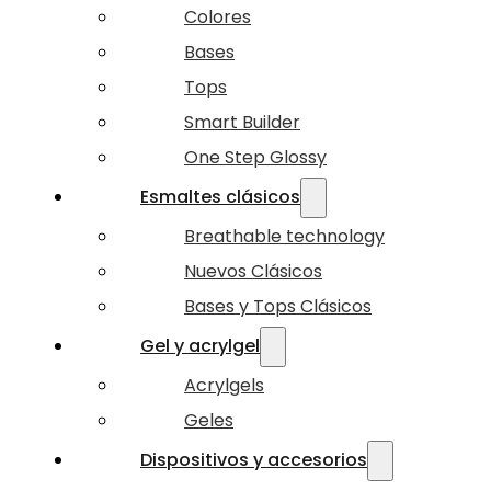
Colores
Bases
Tops
Smart Builder
One Step Glossy
Esmaltes clásicos
Breathable technology
Nuevos Clásicos
Bases y Tops Clásicos
Gel y acrylgel
Acrylgels
Geles
Dispositivos y accesorios