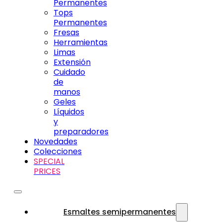
Permanentes
Tops
Permanentes
Fresas
Herramientas
Limas
Extensión
Cuidado
de
manos
Geles
Líquidos
y
preparadores
Novedades
Colecciones
SPECIAL
PRICES
Esmaltes semipermanentes