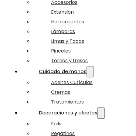
Accesorios
Extensión
Herramientas
Lámparas
Limas y Tacos
Pinceles
Tornos y fresas
Cuidado de manos
Aceites Cutículas
Cremas
Tratamientos
Decoraciones y efectos
Foils
Pegatinas