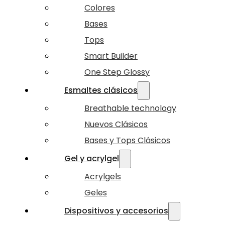
Colores
Bases
Tops
Smart Builder
One Step Glossy
Esmaltes clásicos
Breathable technology
Nuevos Clásicos
Bases y Tops Clásicos
Gel y acrylgel
Acrylgels
Geles
Dispositivos y accesorios