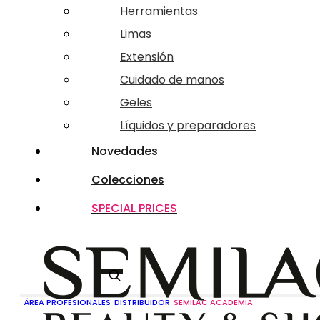
Herramientas
Limas
Extensión
Cuidado de manos
Geles
Líquidos y preparadores
Novedades
Colecciones
SPECIAL PRICES
Buscar
ÁREA PROFESIONALES
DISTRIBUIDOR
SEMILAC ACADEMIA