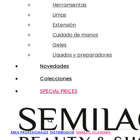
Herramientas
Limas
Extensión
Cuidado de manos
Geles
Líquidos y preparadores
Novedades
Colecciones
SPECIAL PRICES
Buscar
ÁREA PROFESIONALES
DISTRIBUIDOR
SEMILAC ACADEMIA