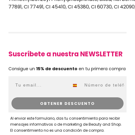
77891, CI 77491, CI 45410, CI 45380, CI 60730, CI 42090
Suscríbete a nuestra NEWSLETTER
Consigue un
15% de descuento
en tu primera compra
Email
WhatsApp
OBTENER DESCUENTO
Al enviar este formulario, das tu consentimiento para recibir
mensajes informativos o de marketing de Beauty and Shop.
El consentimiento no es una condición de compra.