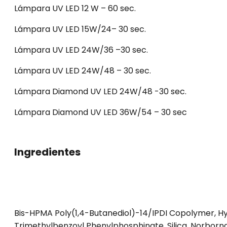
Lámpara UV LED 12 W – 60 sec.
Lámpara UV LED 15W/24– 30 sec.
Lámpara UV LED 24W/36 –30 sec.
Lámpara UV LED 24W/48 – 30 sec.
Lámpara Diamond UV LED 24W/48 -30 sec.
Lámpara Diamond UV LED 36W/54 – 30 sec
Ingredientes
Bis-HPMA Poly(1,4-Butanediol)-14/IPDI Copolymer, Hy
Trimethylbenzoyl Phenylphosphinate, Silica, Norborn