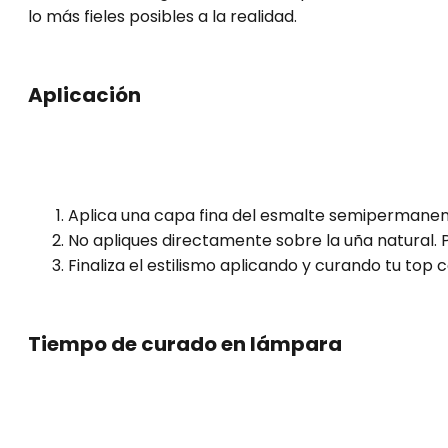
lo más fieles posibles a la realidad.
Aplicación
Aplica una capa fina del esmalte semipermanent
No apliques directamente sobre la uña natural. P
Finaliza el estilismo aplicando y curando tu top 
Tiempo de curado en lámpara