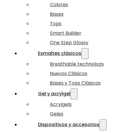
Colores
Bases
Tops
Smart Builder
One Step Glossy
Esmaltes clásicos
Breathable technology
Nuevos Clásicos
Bases y Tops Clásicos
Gel y acrylgel
Acrylgels
Geles
Dispositivos y accesorios