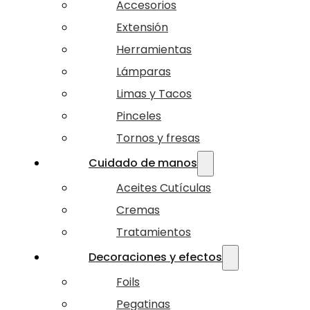
Accesorios
Extensión
Herramientas
Lámparas
Limas y Tacos
Pinceles
Tornos y fresas
Cuidado de manos
Aceites Cutículas
Cremas
Tratamientos
Decoraciones y efectos
Foils
Pegatinas