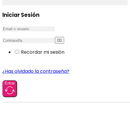
Iniciar Sesión
Recordar mi sesión
¿Has olvidado la contraseña?
Entrar