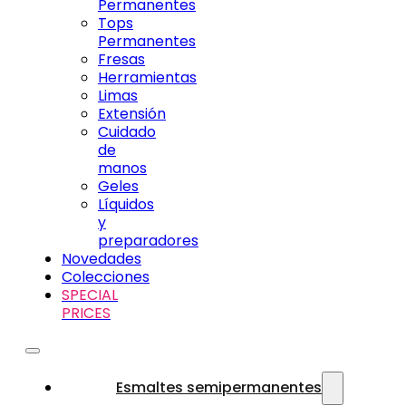
Permanentes
Tops
Permanentes
Fresas
Herramientas
Limas
Extensión
Cuidado
de
manos
Geles
Líquidos
y
preparadores
Novedades
Colecciones
SPECIAL
PRICES
Esmaltes semipermanentes