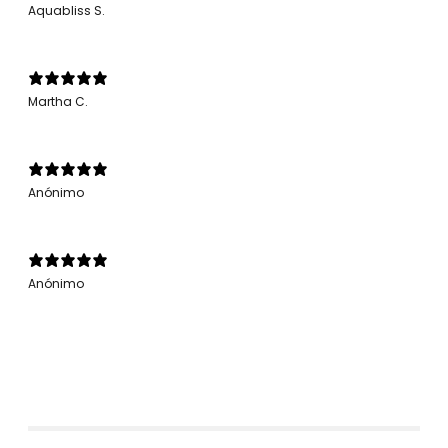
Aquabliss S.
Martha C.
Anónimo
Anónimo