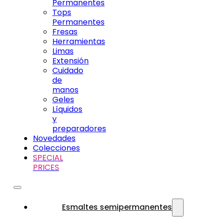
Permanentes
Tops
Permanentes
Fresas
Herramientas
Limas
Extensión
Cuidado
de
manos
Geles
Líquidos
y
preparadores
Novedades
Colecciones
SPECIAL
PRICES
Esmaltes semipermanentes