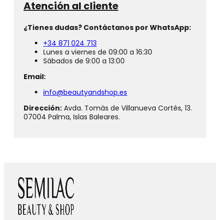
Atención al cliente
¿Tienes dudas? Contáctanos por WhatsApp:
+34 871 024 713
Lunes a viernes de 09:00 a 16:30
Sábados de 9:00 a 13:00
Email:
info@beautyandshop.es
Dirección:
Avda. Tomàs de Villanueva Cortés, 13.
07004 Palma, Islas Baleares.