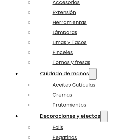
Accesorios
Extensión
Herramientas
Lámparas
Limas y Tacos
Pinceles
Tornos y fresas
Cuidado de manos
Aceites Cutículas
Cremas
Tratamientos
Decoraciones y efectos
Foils
Pegatinas