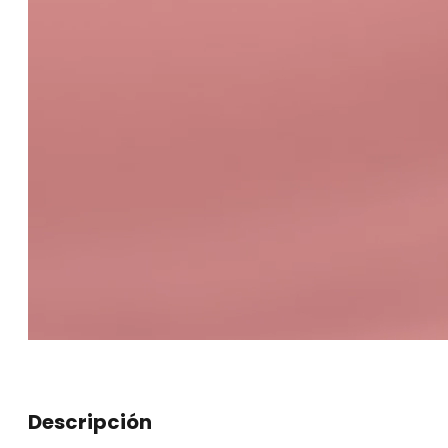
Descripción