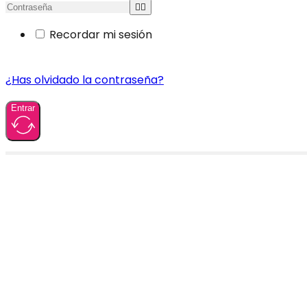
Recordar mi sesión
¿Has olvidado la contraseña?
Entrar