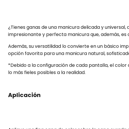
¿Tienes ganas de una manicura delicada y universal, q
impresionante y perfecta manicura que, además, es dis
Además, su versatilidad lo convierte en un básico im
opción favorita para una manicura natural, sofistica
*Debido a la configuración de cada pantalla, el colo
lo más fieles posibles a la realidad.
Aplicación