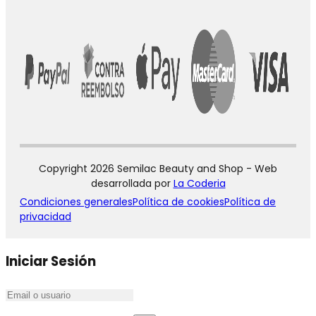
Copyright 2026 Semilac Beauty and Shop - Web
desarrollada por
La Coderia
Condiciones generales
Política de cookies
Política de
privacidad
Iniciar Sesión