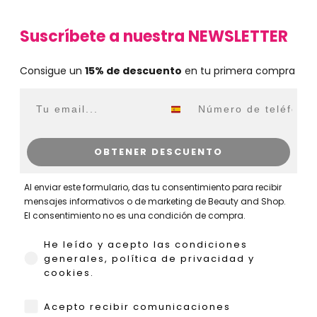
Suscríbete a nuestra NEWSLETTER
Consigue un
15% de descuento
en tu primera compra
Email
WhatsApp
OBTENER DESCUENTO
Al enviar este formulario, das tu consentimiento para recibir
mensajes informativos o de marketing de Beauty and Shop.
El consentimiento no es una condición de compra.
He leído y acepto las condiciones generales,
He leído y acepto las condiciones
generales, política de privacidad y
cookies.
WhatsApp
Acepto recibir comunicaciones