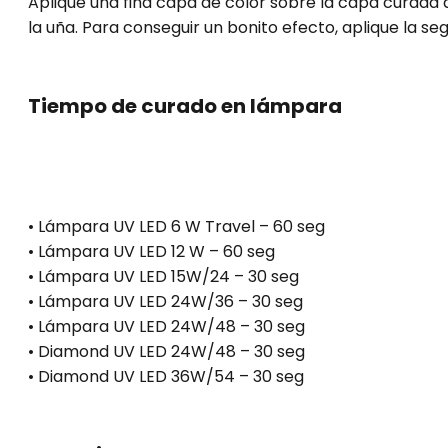
Aplique una fina capa de color sobre la capa curada 
la uña. Para conseguir un bonito efecto, aplique la 
Tiempo de curado en lámpara
• Lámpara UV LED 6 W Travel – 60 seg
• Lámpara UV LED 12 W – 60 seg
• Lámpara UV LED 15W/24 – 30 seg
• Lámpara UV LED 24W/36 – 30 seg
• Lámpara UV LED 24W/48 – 30 seg
• Diamond UV LED 24W/48 – 30 seg
• Diamond UV LED 36W/54 – 30 seg