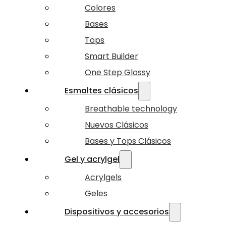
Colores
Bases
Tops
Smart Builder
One Step Glossy
Esmaltes clásicos
Breathable technology
Nuevos Clásicos
Bases y Tops Clásicos
Gel y acrylgel
Acrylgels
Geles
Dispositivos y accesorios