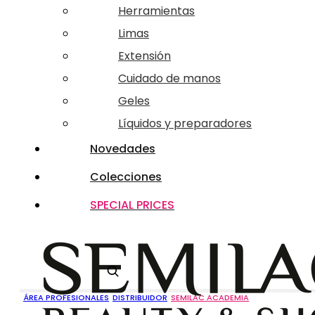
Herramientas
Limas
Extensión
Cuidado de manos
Geles
Líquidos y preparadores
Novedades
Colecciones
SPECIAL PRICES
Buscar
ÁREA PROFESIONALES
DISTRIBUIDOR
SEMILAC ACADEMIA