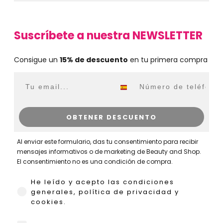
Suscríbete a nuestra NEWSLETTER
Consigue un
15% de descuento
en tu primera compra
Email
WhatsApp
OBTENER DESCUENTO
Al enviar este formulario, das tu consentimiento para recibir
mensajes informativos o de marketing de Beauty and Shop.
El consentimiento no es una condición de compra.
He leído y acepto las condiciones generales,
He leído y acepto las condiciones
generales, política de privacidad y
cookies.