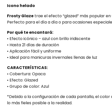
Icono helado
Frosty Glaze
trae el efecto “glazed” más popular en u
Perfecto para el día a día o para ocasiones especiale
Por qué te encantará:
• Efecto icónico – azul con brillo iridiscente
• Hasta 21 días de duración
• Aplicación fácil y uniforme
• Ideal para manicuras invernales llenas de luz
CARACTERÍSTICAS:
• Cobertura: Opaca
• Efecto: Glazed
• Grupo de color: Azul
*Debido a la configuración de cada pantalla, el colo
lo más fieles posible a la realidad.