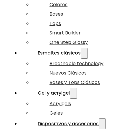
Colores
Bases
Tops
Smart Builder
One Step Glossy
Esmaltes clásicos
Breathable technology
Nuevos Clásicos
Bases y Tops Clásicos
Gel y acrylgel
Acrylgels
Geles
Dispositivos y accesorios