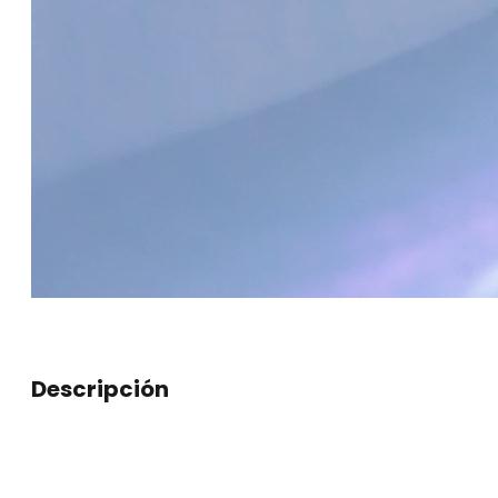
Descripción