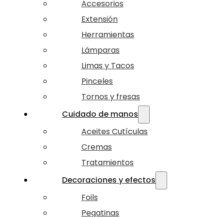
Accesorios
Extensión
Herramientas
Lámparas
Limas y Tacos
Pinceles
Tornos y fresas
Cuidado de manos
Aceites Cutículas
Cremas
Tratamientos
Decoraciones y efectos
Foils
Pegatinas