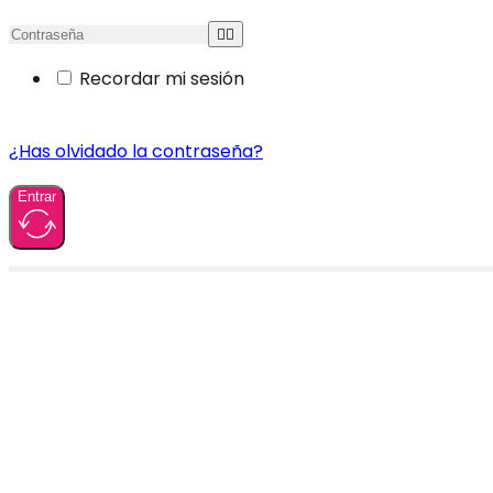
Recordar mi sesión
¿Has olvidado la contraseña?
Entrar