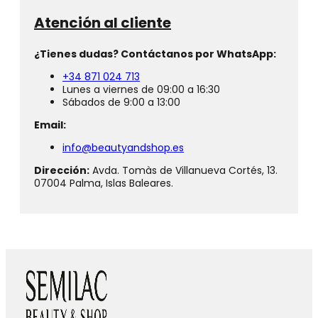
Atención al cliente
¿Tienes dudas? Contáctanos por WhatsApp:
+34 871 024 713
Lunes a viernes de 09:00 a 16:30
Sábados de 9:00 a 13:00
Email:
info@beautyandshop.es
Dirección:
Avda. Tomàs de Villanueva Cortés, 13.
07004 Palma, Islas Baleares.