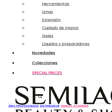
Herramientas
Limas
Extensión
Cuidado de manos
Geles
Líquidos y preparadores
Novedades
Colecciones
SPECIAL PRICES
Buscar
ÁREA PROFESIONALES
DISTRIBUIDOR
SEMILAC ACADEMIA