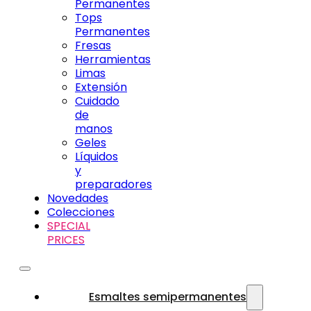
Permanentes
Tops
Permanentes
Fresas
Herramientas
Limas
Extensión
Cuidado
de
manos
Geles
Líquidos
y
preparadores
Novedades
Colecciones
SPECIAL
PRICES
Esmaltes semipermanentes