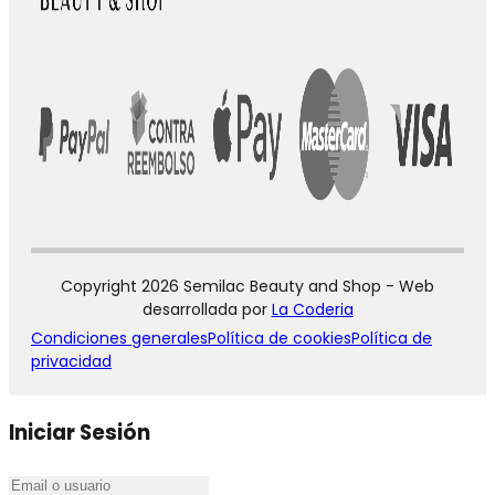
Copyright 2026 Semilac Beauty and Shop - Web
desarrollada por
La Coderia
Condiciones generales
Política de cookies
Política de
privacidad
Iniciar Sesión