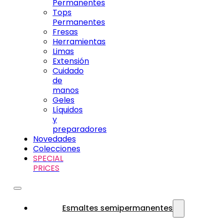
Permanentes
Tops
Permanentes
Fresas
Herramientas
Limas
Extensión
Cuidado
de
manos
Geles
Líquidos
y
preparadores
Novedades
Colecciones
SPECIAL
PRICES
Esmaltes semipermanentes