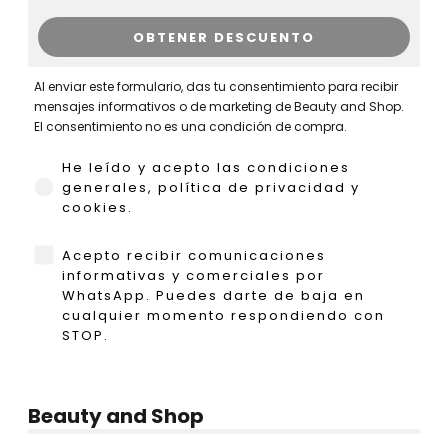
OBTENER DESCUENTO
Al enviar este formulario, das tu consentimiento para recibir
mensajes informativos o de marketing de Beauty and Shop.
El consentimiento no es una condición de compra.
He leído y acepto las condiciones generales,
He leído y acepto las condiciones
generales, política de privacidad y
cookies.
WhatsApp
Acepto recibir comunicaciones
informativas y comerciales por
WhatsApp. Puedes darte de baja en
cualquier momento respondiendo con
STOP.
Beauty and Shop