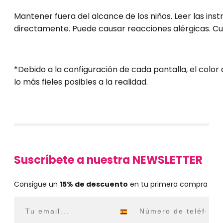
Mantener fuera del alcance de los niños. Leer las inst
directamente. Puede causar reacciones alérgicas. Cu
*Debido a la configuración de cada pantalla, el colo
lo más fieles posibles a la realidad.
Suscríbete a nuestra NEWSLETTER
Consigue un
15% de descuento
en tu primera compra
Email
WhatsApp