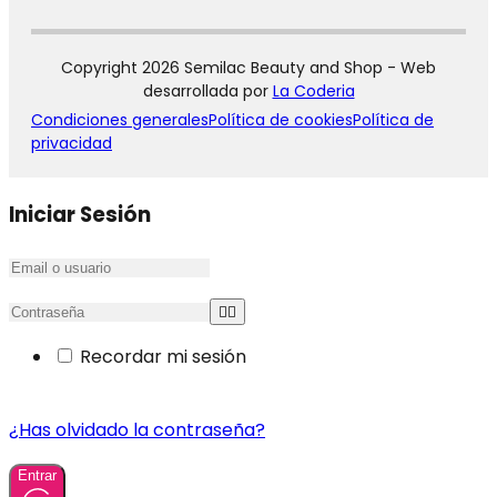
Copyright 2026 Semilac Beauty and Shop - Web
desarrollada por
La Coderia
Condiciones generales
Política de cookies
Política de
privacidad
Iniciar Sesión
Recordar mi sesión
¿Has olvidado la contraseña?
Entrar