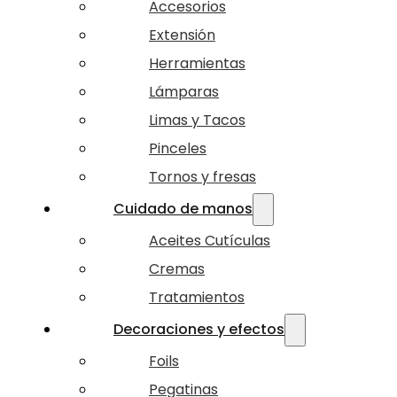
Accesorios
Extensión
Herramientas
Lámparas
Limas y Tacos
Pinceles
Tornos y fresas
Cuidado de manos
Aceites Cutículas
Cremas
Tratamientos
Decoraciones y efectos
Foils
Pegatinas