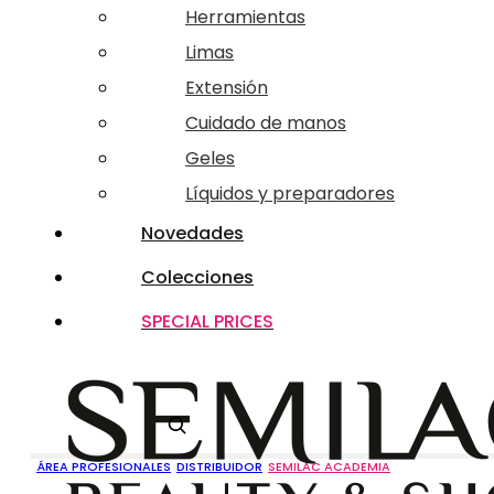
Herramientas
Limas
Extensión
Cuidado de manos
Geles
Líquidos y preparadores
Novedades
Colecciones
SPECIAL PRICES
Buscar
ÁREA PROFESIONALES
DISTRIBUIDOR
SEMILAC ACADEMIA