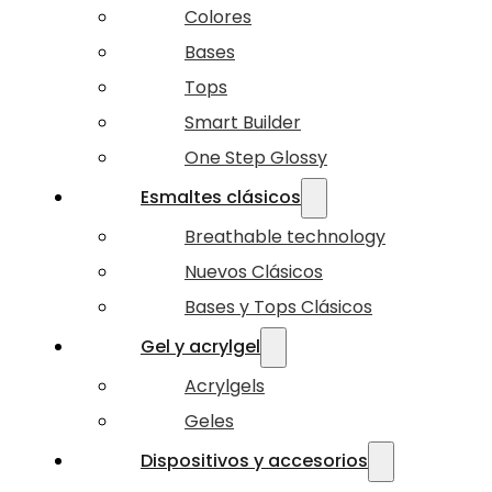
Colores
Bases
Tops
Smart Builder
One Step Glossy
Esmaltes clásicos
Breathable technology
Nuevos Clásicos
Bases y Tops Clásicos
Gel y acrylgel
Acrylgels
Geles
Dispositivos y accesorios