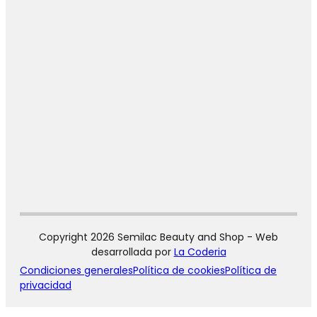
Copyright 2026 Semilac Beauty and Shop - Web
desarrollada por
La Coderia
Condiciones generales
Política de cookies
Política de
privacidad