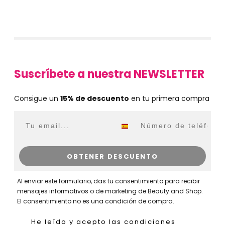
Suscríbete a nuestra NEWSLETTER
Consigue un
15% de descuento
en tu primera compra
Email
WhatsApp
OBTENER DESCUENTO
Al enviar este formulario, das tu consentimiento para recibir
mensajes informativos o de marketing de Beauty and Shop.
El consentimiento no es una condición de compra.
He leído y acepto las condiciones generales,
He leído y acepto las condiciones