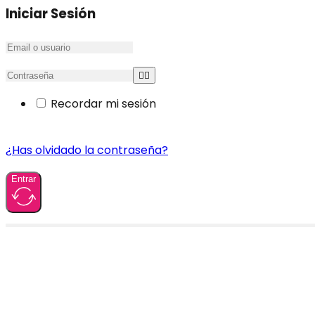
Iniciar Sesión
Recordar mi sesión
¿Has olvidado la contraseña?
Entrar