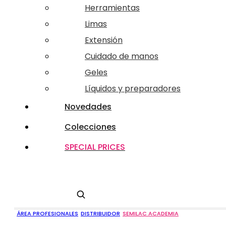
Herramientas
Limas
Extensión
Cuidado de manos
Geles
Líquidos y preparadores
Novedades
Colecciones
SPECIAL PRICES
Buscar
ÁREA PROFESIONALES
DISTRIBUIDOR
SEMILAC ACADEMIA