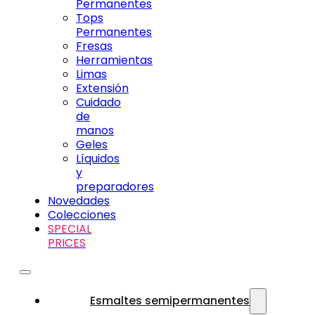
Permanentes
Tops
Permanentes
Fresas
Herramientas
Limas
Extensión
Cuidado
de
manos
Geles
Líquidos
y
preparadores
Novedades
Colecciones
SPECIAL
PRICES
Esmaltes semipermanentes