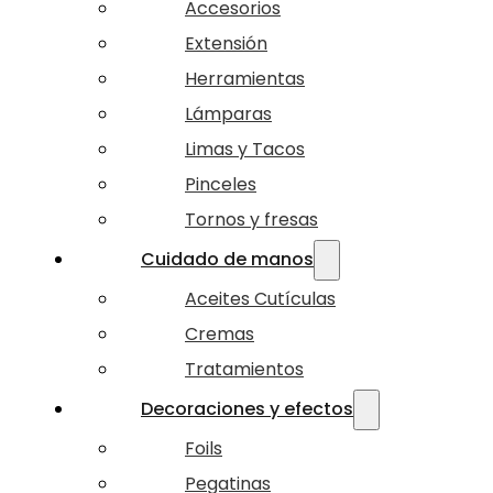
Accesorios
Extensión
Herramientas
Lámparas
Limas y Tacos
Pinceles
Tornos y fresas
Cuidado de manos
Aceites Cutículas
Cremas
Tratamientos
Decoraciones y efectos
Foils
Pegatinas