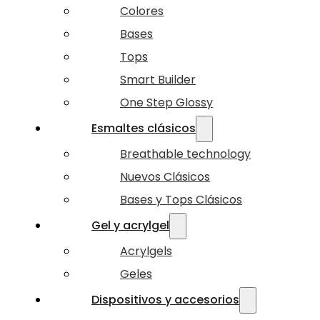
Colores
Bases
Tops
Smart Builder
One Step Glossy
Esmaltes clásicos
Breathable technology
Nuevos Clásicos
Bases y Tops Clásicos
Gel y acrylgel
Acrylgels
Geles
Dispositivos y accesorios