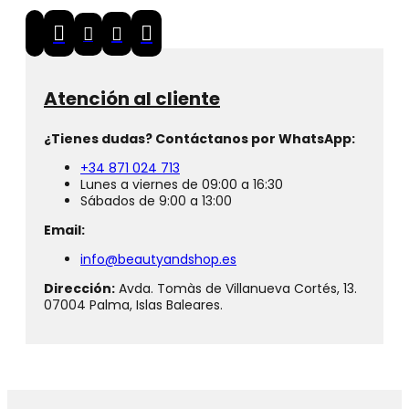
Atención al cliente
¿Tienes dudas? Contáctanos por WhatsApp:
+34 871 024 713
Lunes a viernes de 09:00 a 16:30
Sábados de 9:00 a 13:00
Email:
info@beautyandshop.es
Dirección:
Avda. Tomàs de Villanueva Cortés, 13.
07004 Palma, Islas Baleares.