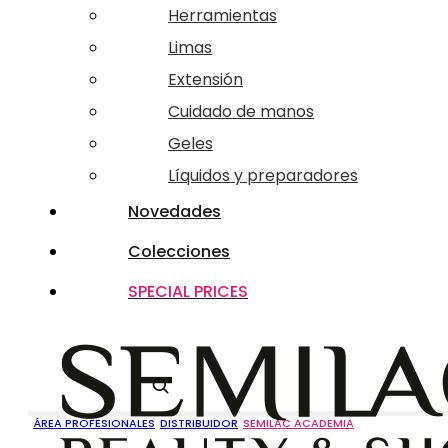
Herramientas
Limas
Extensión
Cuidado de manos
Geles
Líquidos y preparadores
Novedades
Colecciones
SPECIAL PRICES
Buscar
ÁREA PROFESIONALES
DISTRIBUIDOR
SEMILAC ACADEMIA