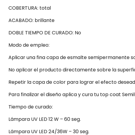
COBERTURA: total
ACABADO: brillante
DOBLE TIEMPO DE CURADO: No
Modo de empleo:
Aplicar una fina capa de esmalte semipermanente so
No aplicar el producto directamente sobre la superfic
Repetir la capa de color para lograr el efecto desead
Para finalizar el diseño aplica y cura tu top coat Semil
Tiempo de curado:
Lámpara UV LED 12 W – 60 seg.
Lámpara UV LED 24/36W – 30 seg.