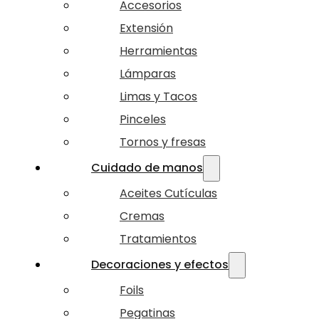
Accesorios
Extensión
Herramientas
Lámparas
Limas y Tacos
Pinceles
Tornos y fresas
Cuidado de manos
Aceites Cutículas
Cremas
Tratamientos
Decoraciones y efectos
Foils
Pegatinas