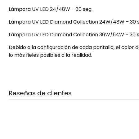
Lámpara UV LED 24/48W – 30 seg.
Lámpara UV LED Diamond Collection 24W/48W – 30 s
Lámpara UV LED Diamond Collection 36W/54W – 30 s
Debido a la configuración de cada pantalla, el color
lo más fieles posibles a la realidad.
Reseñas de clientes