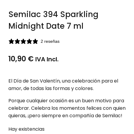
Semilac 394 Sparkling
Midnight Date 7 ml
2 reseñas
10,90
€
IVA Incl.
El Día de San Valentín, una celebración para el
amor, de todas las formas y colores.
Porque cualquier ocasión es un buen motivo para
celebrar. Celebra los momentos felices con quien
quieras, ¡pero siempre en compañía de Semilac!
Hay existencias