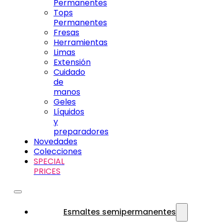
Permanentes
Tops
Permanentes
Fresas
Herramientas
Limas
Extensión
Cuidado
de
manos
Geles
Líquidos
y
preparadores
Novedades
Colecciones
SPECIAL
PRICES
Esmaltes semipermanentes