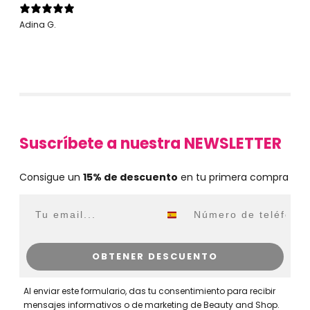
Adina G.
Suscríbete a nuestra NEWSLETTER
Consigue un
15% de descuento
en tu primera compra
Email
WhatsApp
OBTENER DESCUENTO
Al enviar este formulario, das tu consentimiento para recibir
mensajes informativos o de marketing de Beauty and Shop.