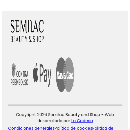
Copyright 2026 Semilac Beauty and Shop - Web
desarrollada por
La Coderia
Condiciones generales
Política de cookies
Política de