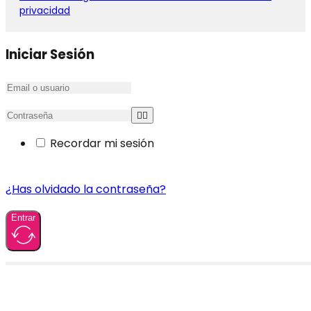
privacidad
Iniciar Sesión
Recordar mi sesión
¿Has olvidado la contraseña?
Entrar