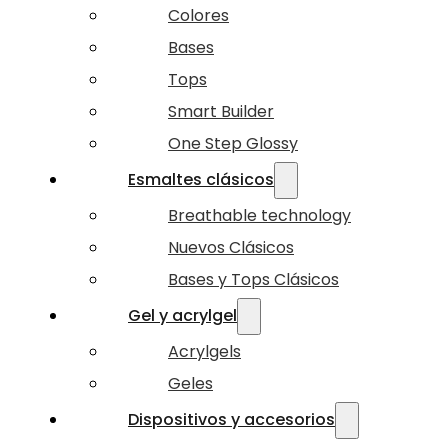
Colores
Bases
Tops
Smart Builder
One Step Glossy
Esmaltes clásicos
Breathable technology
Nuevos Clásicos
Bases y Tops Clásicos
Gel y acrylgel
Acrylgels
Geles
Dispositivos y accesorios