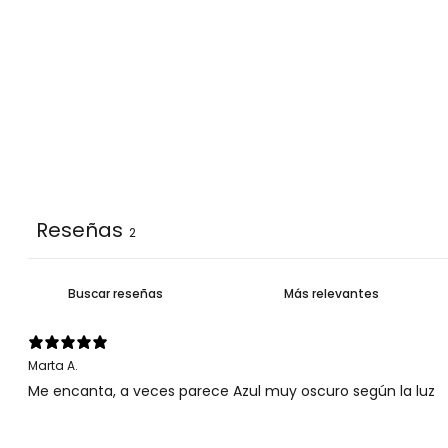
Reseñas
2
Marta A.
Me encanta, a veces parece Azul muy oscuro según la luz