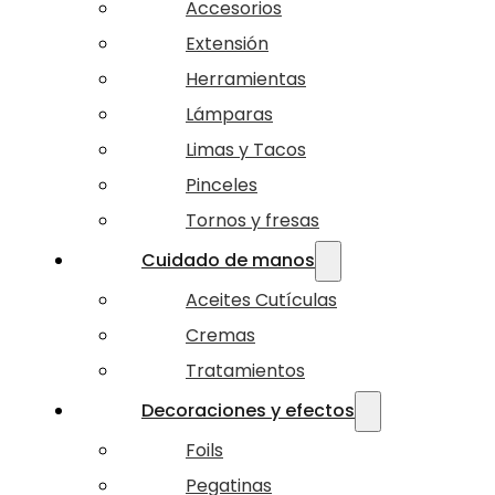
Accesorios
Extensión
Herramientas
Lámparas
Limas y Tacos
Pinceles
Tornos y fresas
Cuidado de manos
Aceites Cutículas
Cremas
Tratamientos
Decoraciones y efectos
Foils
Pegatinas