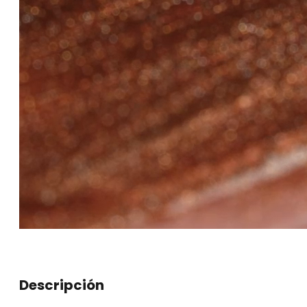
Descripción