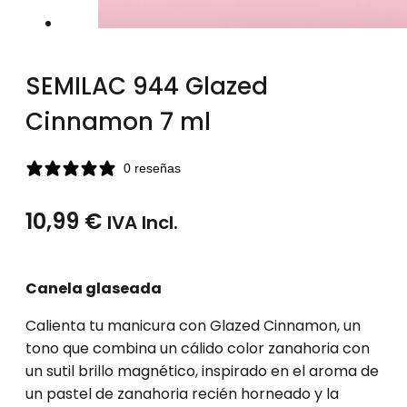
SEMILAC 944 Glazed
Cinnamon 7 ml
0 reseñas
10,99
€
IVA Incl.
Canela glaseada
Calienta tu manicura con Glazed Cinnamon, un
tono que combina un cálido color zanahoria con
un sutil brillo magnético, inspirado en el aroma de
un pastel de zanahoria recién horneado y la