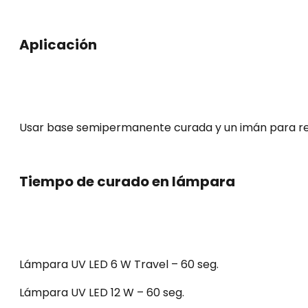
Aplicación
Usar base semipermanente curada y un imán para resal
Tiempo de curado en lámpara
Lámpara UV LED 6 W Travel – 60 seg.
Lámpara UV LED 12 W – 60 seg.