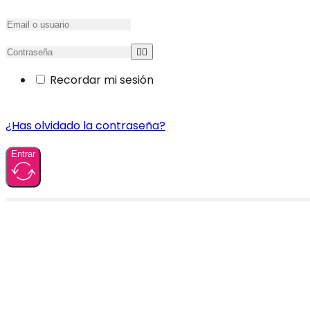
Recordar mi sesión
¿Has olvidado la contraseña?
Entrar