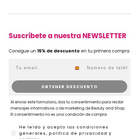
Suscríbete a nuestra NEWSLETTER
Consigue un
15% de descuento
en tu primera compra
Email
WhatsApp
OBTENER DESCUENTO
Al enviar este formulario, das tu consentimiento para recibir
mensajes informativos o de marketing de Beauty and Shop.
El consentimiento no es una condición de compra.
He leído y acepto las condiciones generales,
He leído y acepto las condiciones
generales, política de privacidad y