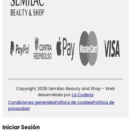
Copyright 2026 Semilac Beauty and Shop - Web
desarrollada por
La Coderia
Condiciones generales
Política de cookies
Política de
privacidad
Iniciar Sesión