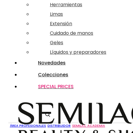
Herramientas
Limas
Extensión
Cuidado de manos
Geles
Líquidos y preparadores
Novedades
Colecciones
SPECIAL PRICES
Buscar
ÁREA PROFESIONALES
DISTRIBUIDOR
SEMILAC ACADEMIA