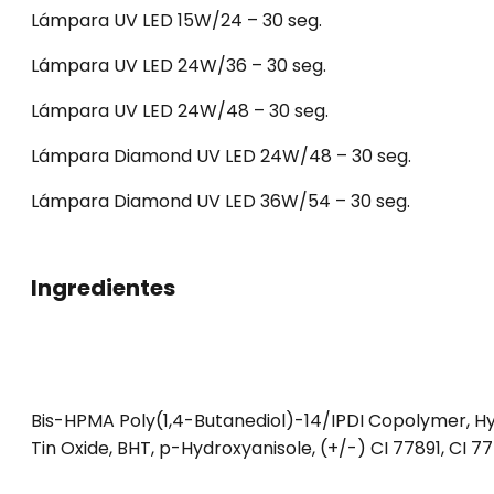
Lámpara UV LED 15W/24 – 30 seg.
Lámpara UV LED 24W/36 – 30 seg.
Lámpara UV LED 24W/48 – 30 seg.
Lámpara Diamond UV LED 24W/48 – 30 seg.
Lámpara Diamond UV LED 36W/54 – 30 seg.
Ingredientes
Bis-HPMA Poly(1,4-Butanediol)-14/IPDI Copolymer, Hyd
Tin Oxide, BHT, p-Hydroxyanisole, (+/-) CI 77891, CI 77