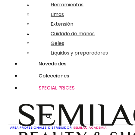
Herramientas
Limas
Extensión
Cuidado de manos
Geles
Líquidos y preparadores
Novedades
Colecciones
SPECIAL PRICES
Buscar
ÁREA PROFESIONALES
DISTRIBUIDOR
SEMILAC ACADEMIA