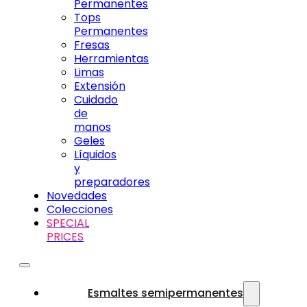
Permanentes
Tops
Permanentes
Fresas
Herramientas
Limas
Extensión
Cuidado
de
manos
Geles
Líquidos
y
preparadores
Novedades
Colecciones
SPECIAL
PRICES
Esmaltes semipermanentes