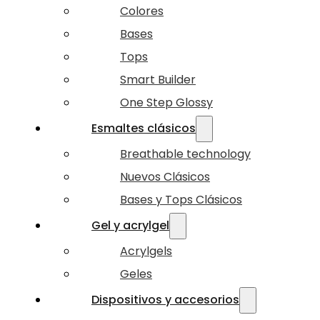
Colores
Bases
Tops
Smart Builder
One Step Glossy
Esmaltes clásicos
Breathable technology
Nuevos Clásicos
Bases y Tops Clásicos
Gel y acrylgel
Acrylgels
Geles
Dispositivos y accesorios