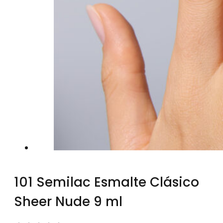
101 Semilac Esmalte Clásico
Sheer Nude 9 ml