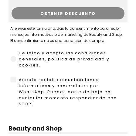
OBTENER DESCUENTO
Al enviar este formulario, das tu consentimiento para recibir
mensajes informativos o de marketing de Beauty and Shop.
El consentimiento no es una condición de compra.
He leído y acepto las condiciones generales,
He leído y acepto las condiciones
generales, política de privacidad y
cookies.
WhatsApp
Acepto recibir comunicaciones
informativas y comerciales por
WhatsApp. Puedes darte de baja en
cualquier momento respondiendo con
STOP.
Beauty and Shop