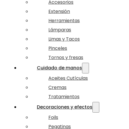
Accesorios
Extensión
Herramientas
Lámparas
Limas y Tacos
Pinceles
Tornos y fresas
Cuidado de manos
Aceites Cutículas
Cremas
Tratamientos
Decoraciones y efectos
Foils
Pegatinas