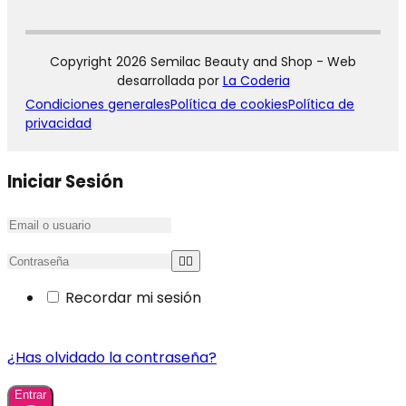
Copyright 2026 Semilac Beauty and Shop - Web
desarrollada por
La Coderia
Condiciones generales
Política de cookies
Política de
privacidad
Iniciar Sesión
Recordar mi sesión
¿Has olvidado la contraseña?
Entrar