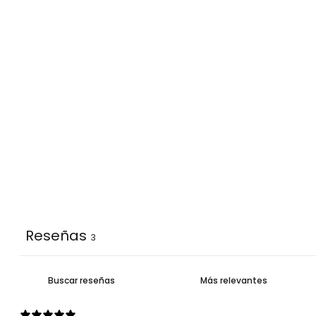
Reseñas
3