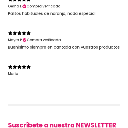
Gema L.
Compra verificada
Palitos habituales de naranjo, nada especial
Mayra P.
Compra verificada
Buenísimo siempre en cantada con vuestros productos
María
Suscríbete a nuestra NEWSLETTER