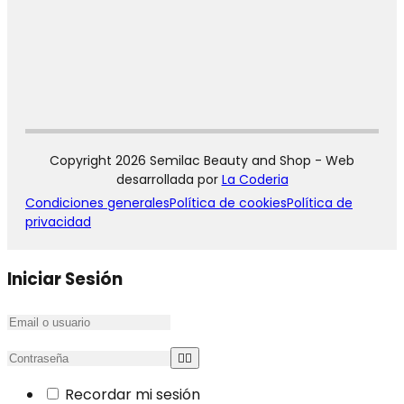
Copyright 2026 Semilac Beauty and Shop - Web
desarrollada por
La Coderia
Condiciones generales
Política de cookies
Política de
privacidad
Iniciar Sesión
Recordar mi sesión