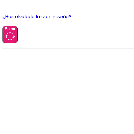
¿Has olvidado la contraseña?
Entrar