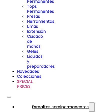
Permanentes
Tops
Permanentes
Fresas
Herramientas
Limas
Extensión
Cuidado
de
manos
Geles
Líquidos
y
preparadores
Novedades
Colecciones
SPECIAL
PRICES
Esmaltes semipermanentes