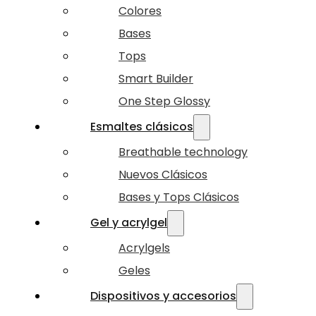
Colores
Bases
Tops
Smart Builder
One Step Glossy
Esmaltes clásicos
Breathable technology
Nuevos Clásicos
Bases y Tops Clásicos
Gel y acrylgel
Acrylgels
Geles
Dispositivos y accesorios