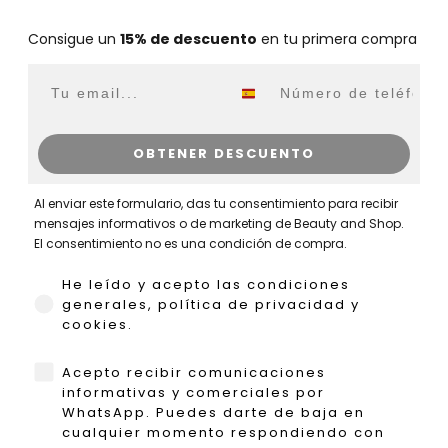
Consigue un
15% de descuento
en tu primera compra
Email
WhatsApp
OBTENER DESCUENTO
Al enviar este formulario, das tu consentimiento para recibir
mensajes informativos o de marketing de Beauty and Shop.
El consentimiento no es una condición de compra.
He leído y acepto las condiciones generales,
He leído y acepto las condiciones
generales, política de privacidad y
cookies.
WhatsApp
Acepto recibir comunicaciones
informativas y comerciales por
WhatsApp. Puedes darte de baja en
cualquier momento respondiendo con