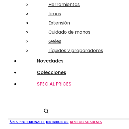
Herramientas
Limas
Extensión
Cuidado de manos
Geles
Líquidos y preparadores
Novedades
Colecciones
SPECIAL PRICES
Buscar
ÁREA PROFESIONALES
DISTRIBUIDOR
SEMILAC ACADEMIA