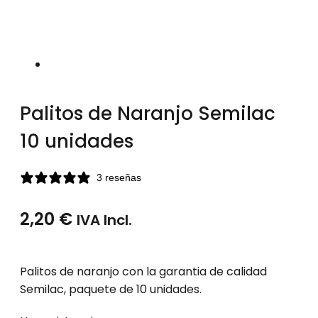
Palitos de Naranjo Semilac
10 unidades
3 reseñas
2,20
€
IVA Incl.
Palitos de naranjo con la garantia de calidad
Semilac, paquete de 10 unidades.