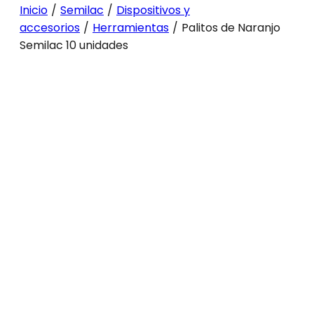
Inicio
/
Semilac
/
Dispositivos y
accesorios
/
Herramientas
/
Palitos de Naranjo
Semilac 10 unidades