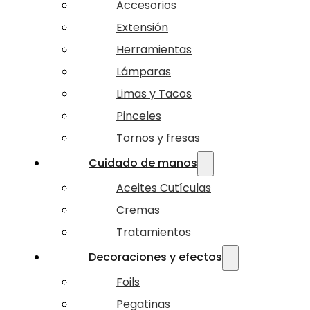
Accesorios
Extensión
Herramientas
Lámparas
Limas y Tacos
Pinceles
Tornos y fresas
Cuidado de manos
Aceites Cutículas
Cremas
Tratamientos
Decoraciones y efectos
Foils
Pegatinas