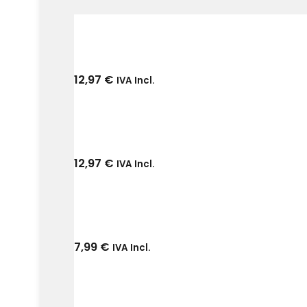
12,97
€
IVA Incl.
12,97
€
IVA Incl.
7,99
€
IVA Incl.