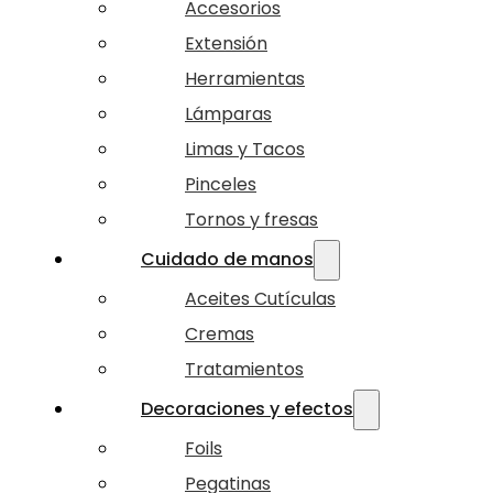
Accesorios
Extensión
Herramientas
Lámparas
Limas y Tacos
Pinceles
Tornos y fresas
Cuidado de manos
Aceites Cutículas
Cremas
Tratamientos
Decoraciones y efectos
Foils
Pegatinas