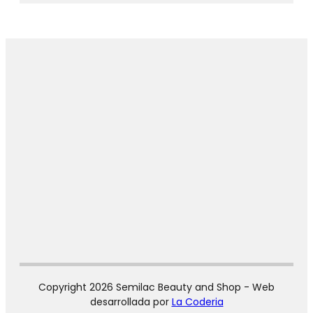
Copyright 2026 Semilac Beauty and Shop - Web
desarrollada por
La Coderia