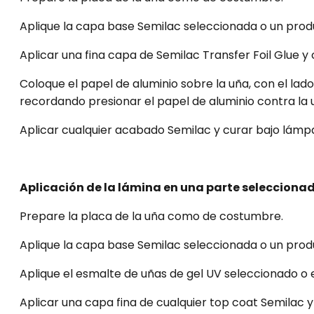
Aplique la capa base Semilac seleccionada o un produ
Aplicar una fina capa de Semilac Transfer Foil Glue y 
Coloque el papel de aluminio sobre la uña, con el la
recordando presionar el papel de aluminio contra la 
Aplicar cualquier acabado Semilac y curar bajo lámpar
Aplicación de la lámina en una parte seleccionada
Prepare la placa de la uña como de costumbre.
Aplique la capa base Semilac seleccionada o un produ
Aplique el esmalte de uñas de gel UV seleccionado o e
Aplicar una capa fina de cualquier top coat Semilac y 