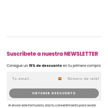
Suscríbete a nuestra NEWSLETTER
Consigue un
15% de descuento
en tu primera compra
Email
WhatsApp
OBTENER DESCUENTO
Al enviar este formulario, das tu consentimiento para recibir