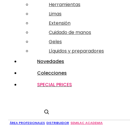
Herramientas
Limas
Extensión
Cuidado de manos
Geles
Líquidos y preparadores
Novedades
Colecciones
SPECIAL PRICES
Buscar
ÁREA PROFESIONALES
DISTRIBUIDOR
SEMILAC ACADEMIA