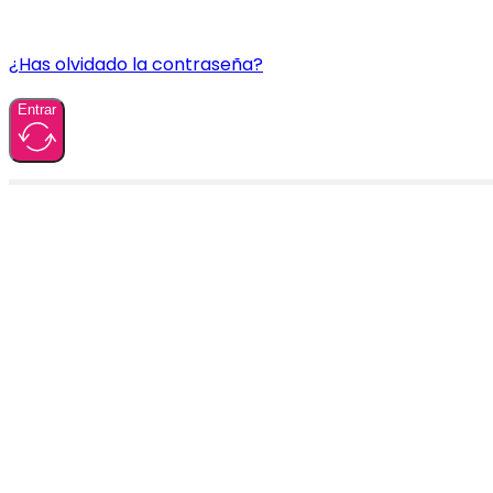
¿Has olvidado la contraseña?
Entrar