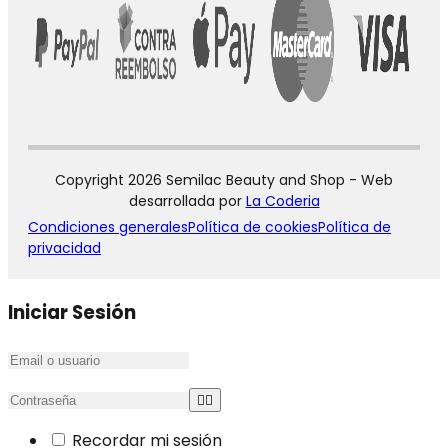
Copyright 2026 Semilac Beauty and Shop - Web
desarrollada por
La Coderia
Condiciones generales
Política de cookies
Política de
privacidad
Iniciar Sesión
Recordar mi sesión