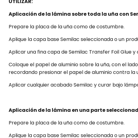
UTILIZAR:
Aplicación de la lámina sobre toda la uña con Sem
Prepare la placa de la uña como de costumbre.
Aplique la capa base Semilac seleccionada o un produ
Aplicar una fina capa de Semilac Transfer Foil Glue y 
Coloque el papel de aluminio sobre la uña, con el la
recordando presionar el papel de aluminio contra la 
Aplicar cualquier acabado Semilac y curar bajo lámpar
Aplicación de la lámina en una parte seleccionada
Prepare la placa de la uña como de costumbre.
Aplique la capa base Semilac seleccionada o un produ