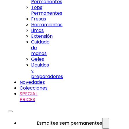
Permanentes
Tops
Permanentes
Fresas
Herramientas
Limas
Extensión
Cuidado
de
manos
Geles
Líquidos
y
preparadores
Novedades
Colecciones
SPECIAL
PRICES
Esmaltes semipermanentes