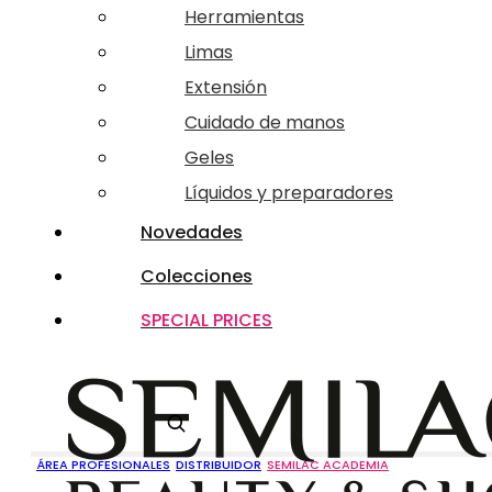
Herramientas
Limas
Extensión
Cuidado de manos
Geles
Líquidos y preparadores
Novedades
Colecciones
SPECIAL PRICES
Buscar
ÁREA PROFESIONALES
DISTRIBUIDOR
SEMILAC ACADEMIA