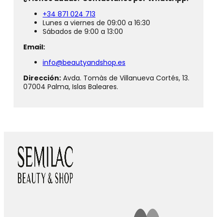
+34 871 024 713
Lunes a viernes de 09:00 a 16:30
Sábados de 9:00 a 13:00
Email:
info@beautyandshop.es
Dirección:
Avda. Tomàs de Villanueva Cortés, 13.
07004 Palma, Islas Baleares.