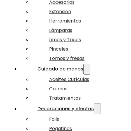
Accesorios
Extensión
Herramientas
Lámparas
Limas y Tacos
Pinceles
Tornos y fresas
Cuidado de manos
Aceites Cutículas
Cremas
Tratamientos
Decoraciones y efectos
Foils
Pegatinas