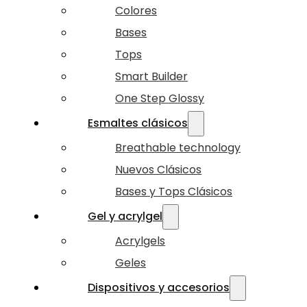
Colores
Bases
Tops
Smart Builder
One Step Glossy
Esmaltes clásicos
Breathable technology
Nuevos Clásicos
Bases y Tops Clásicos
Gel y acrylgel
Acrylgels
Geles
Dispositivos y accesorios