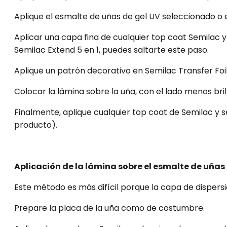
Aplique el esmalte de uñas de gel UV seleccionado o e
Aplicar una capa fina de cualquier top coat Semilac y 
Semilac Extend 5 en 1, puedes saltarte este paso.
Aplique un patrón decorativo en Semilac Transfer Foil
Colocar la lámina sobre la uña, con el lado menos bril
Finalmente, aplique cualquier top coat de Semilac y s
producto).
Aplicación de la lámina sobre el esmalte de uñas
Este método es más difícil porque la capa de dispersi
Prepare la placa de la uña como de costumbre.