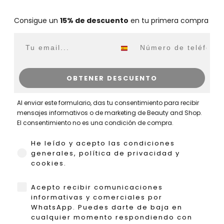
Consigue un
15% de descuento
en tu primera compra
Email
WhatsApp
OBTENER DESCUENTO
Al enviar este formulario, das tu consentimiento para recibir
mensajes informativos o de marketing de Beauty and Shop.
El consentimiento no es una condición de compra.
He leído y acepto las condiciones generales,
He leído y acepto las condiciones
generales, política de privacidad y
cookies.
WhatsApp
Acepto recibir comunicaciones
informativas y comerciales por
WhatsApp. Puedes darte de baja en
cualquier momento respondiendo con