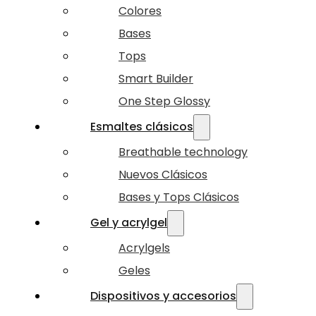
Colores
Bases
Tops
Smart Builder
One Step Glossy
Esmaltes clásicos
Breathable technology
Nuevos Clásicos
Bases y Tops Clásicos
Gel y acrylgel
Acrylgels
Geles
Dispositivos y accesorios