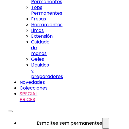
Permanentes
Tops
Permanentes
Fresas
Herramientas
Limas
Extensión
Cuidado
de
manos
Geles
Líquidos
y
preparadores
Novedades
Colecciones
SPECIAL
PRICES
Esmaltes semipermanentes