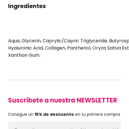
Ingredientes
Aqua, Glycerin, Caprylic/Capric Triglyceride, Butyros
Hyaluronic Acid, Collagen, Panthenol, Oryza Sativa Ext
Xanthan Gum.
Suscríbete a nuestra NEWSLETTER
Consigue un
15% de descuento
en tu primera compra
Email
WhatsApp