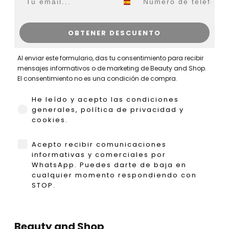
OBTENER DESCUENTO
Al enviar este formulario, das tu consentimiento para recibir
mensajes informativos o de marketing de Beauty and Shop.
El consentimiento no es una condición de compra.
He leído y acepto las condiciones generales,
He leído y acepto las condiciones
generales, política de privacidad y
cookies.
WhatsApp
Acepto recibir comunicaciones
informativas y comerciales por
WhatsApp. Puedes darte de baja en
cualquier momento respondiendo con
STOP.
Beauty and Shop