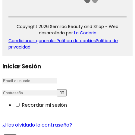
Copyright 2026 Semilac Beauty and Shop - Web
desarrollada por
La Coderia
Condiciones generales
Política de cookies
Política de
privacidad
Iniciar Sesión
Recordar mi sesión
¿Has olvidado la contraseña?