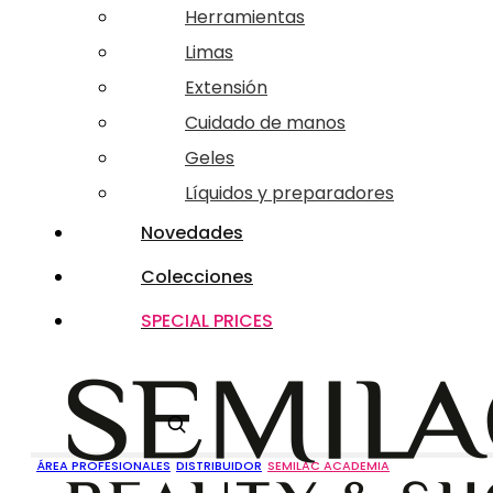
Herramientas
Limas
Extensión
Cuidado de manos
Geles
Líquidos y preparadores
Novedades
Colecciones
SPECIAL PRICES
Buscar
ÁREA PROFESIONALES
DISTRIBUIDOR
SEMILAC ACADEMIA