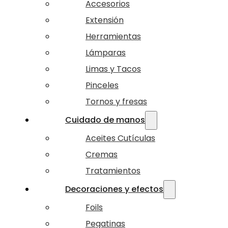
Accesorios
Extensión
Herramientas
Lámparas
Limas y Tacos
Pinceles
Tornos y fresas
Cuidado de manos
Aceites Cutículas
Cremas
Tratamientos
Decoraciones y efectos
Foils
Pegatinas