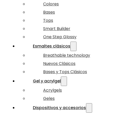
Colores
Bases
Tops
Smart Builder
One Step Glossy
Esmaltes clásicos
Breathable technology
Nuevos Clásicos
Bases y Tops Clásicos
Gel y acrylgel
Acrylgels
Geles
Dispositivos y accesorios