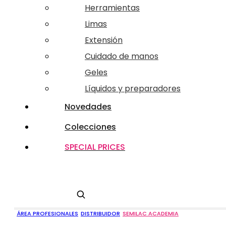
Herramientas
Limas
Extensión
Cuidado de manos
Geles
Líquidos y preparadores
Novedades
Colecciones
SPECIAL PRICES
Buscar
ÁREA PROFESIONALES
DISTRIBUIDOR
SEMILAC ACADEMIA