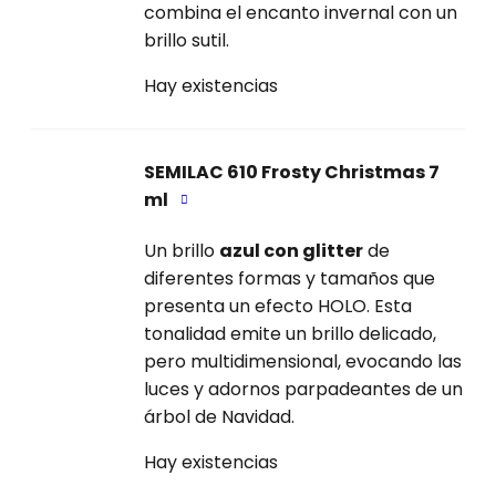
combina el encanto invernal con un
brillo sutil.
Hay existencias
SEMILAC 610 Frosty Christmas 7
ml
Un brillo
azul con glitter
de
diferentes formas y tamaños que
presenta un efecto HOLO. Esta
tonalidad emite un brillo delicado,
pero multidimensional, evocando las
luces y adornos parpadeantes de un
árbol de Navidad.
Hay existencias