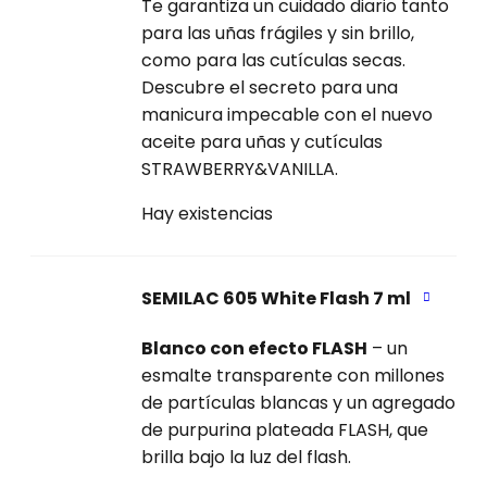
Te garantiza un cuidado diario tanto
para las uñas frágiles y sin brillo,
como para las cutículas secas.
Descubre el secreto para una
manicura impecable con el nuevo
aceite para uñas y cutículas
STRAWBERRY&VANILLA.
Hay existencias
SEMILAC 605 White Flash 7 ml
Blanco con efecto FLASH
– un
esmalte transparente con millones
de partículas blancas y un agregado
de purpurina plateada FLASH, que
brilla bajo la luz del flash.