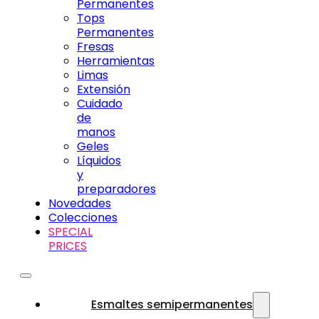
Permanentes
Tops
Permanentes
Fresas
Herramientas
Limas
Extensión
Cuidado
de
manos
Geles
Líquidos
y
preparadores
Novedades
Colecciones
SPECIAL
PRICES
Esmaltes semipermanentes