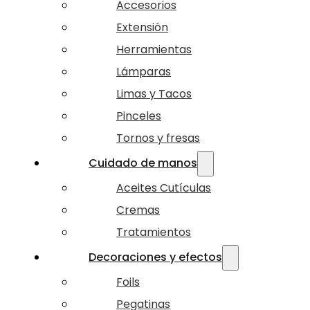
Accesorios
Extensión
Herramientas
Lámparas
Limas y Tacos
Pinceles
Tornos y fresas
Cuidado de manos
Aceites Cutículas
Cremas
Tratamientos
Decoraciones y efectos
Foils
Pegatinas