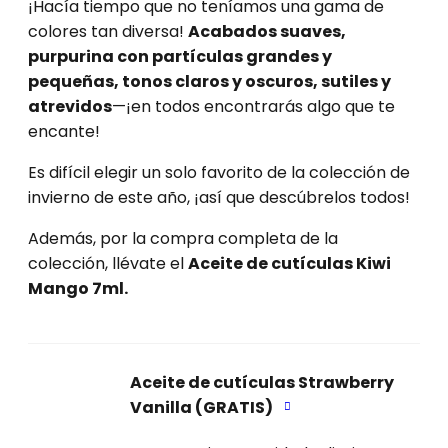
¡Hacía tiempo que no teníamos una gama de
colores tan diversa!
Acabados suaves,
purpurina con partículas grandes y
pequeñas, tonos claros y oscuros, sutiles y
atrevidos
—¡en todos encontrarás algo que te
encante!
Es difícil elegir un solo favorito de la colección de
invierno de este año, ¡así que descúbrelos todos!
Además, por la compra completa de la
colección, llévate el
Aceite de cutículas Kiwi
Mango 7ml.
Aceite de cutículas Strawberry
Vanilla (GRATIS)