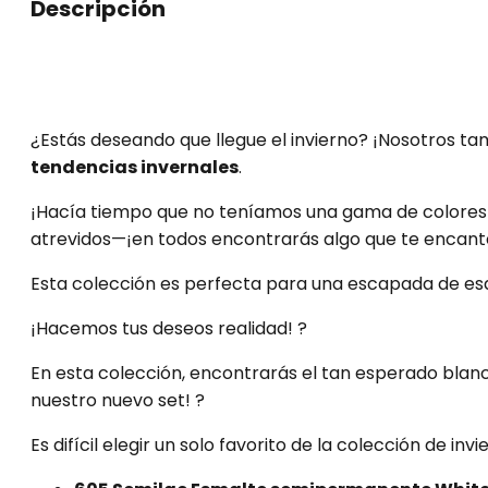
Descripción
¿Estás deseando que llegue el invierno? ¡Nosotros ta
tendencias invernales
.
¡Hacía tiempo que no teníamos una gama de colores t
atrevidos—¡en todos encontrarás algo que te encant
Esta colección es perfecta para una escapada de es
¡Hacemos tus deseos realidad! ?
En esta colección, encontrarás el tan esperado blanc
nuestro nuevo set! ?
Es difícil elegir un solo favorito de la colección de in