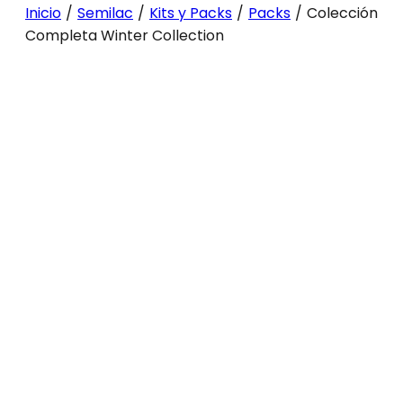
Inicio
/
Semilac
/
Kits y Packs
/
Packs
/
Colección
Completa Winter Collection