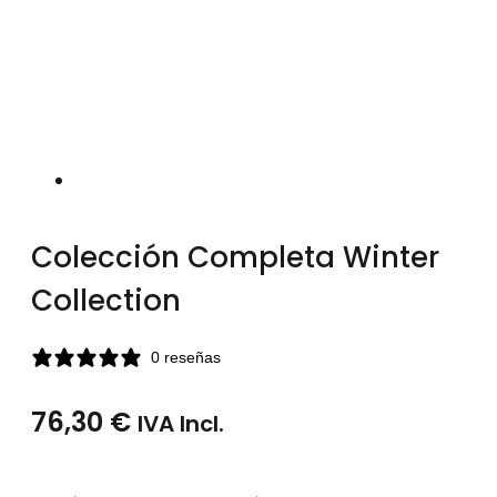
Colección Completa Winter
Collection
0 reseñas
76,30
€
IVA Incl.