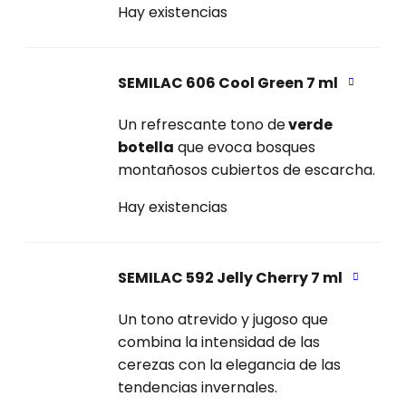
Hay existencias
SEMILAC 606 Cool Green 7 ml
Un refrescante tono de
verde
botella
que evoca bosques
montañosos cubiertos de escarcha.
Hay existencias
SEMILAC 592 Jelly Cherry 7 ml
Un tono atrevido y jugoso que
combina la intensidad de las
cerezas con la elegancia de las
tendencias invernales.