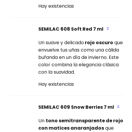
Hay existencias
SEMILAC 608 Soft Red 7 ml
Un suave y delicado
rojo oscuro
que
envuelve tus uñas como una cálida
bufanda en un día de invierno. Este
color combina la elegancia clásica
con la suavidad.
Hay existencias
SEMILAC 609 Snow Berries 7 ml
Un
tono semitransparente de rojo
con matices anaranjados
que