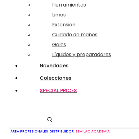
Herramientas
Limas
Extensión
Cuidado de manos
Geles
Líquidos y preparadores
Novedades
Colecciones
SPECIAL PRICES
Buscar
ÁREA PROFESIONALES
DISTRIBUIDOR
SEMILAC ACADEMIA