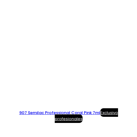
907 Semilac Professional Coral Pink 7ml
Exclusivo
profesionales