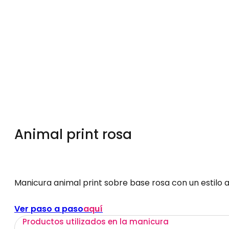
Animal print rosa
Manicura animal print sobre base rosa con un estilo at
Ver paso a paso
aquí
Productos utilizados en la manicura