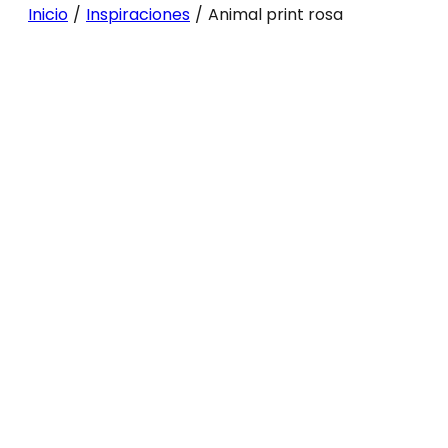
Inicio
/
Inspiraciones
/
Animal print rosa