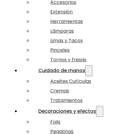
Accesorios
Extensión
Herramientas
Lámparas
Limas y Tacos
Pinceles
Tornos y fresas
Cuidado de manos
Aceites Cutículas
Cremas
Tratamientos
Decoraciones y efectos
Foils
Pegatinas