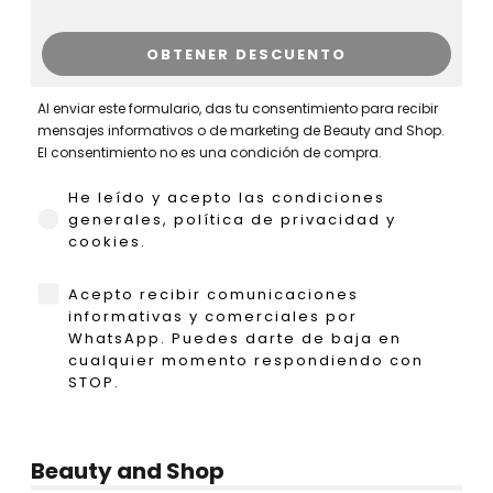
OBTENER DESCUENTO
Al enviar este formulario, das tu consentimiento para recibir
mensajes informativos o de marketing de Beauty and Shop.
El consentimiento no es una condición de compra.
He leído y acepto las condiciones generales,
He leído y acepto las condiciones
generales, política de privacidad y
cookies.
WhatsApp
Acepto recibir comunicaciones
informativas y comerciales por
WhatsApp. Puedes darte de baja en
cualquier momento respondiendo con
STOP.
Beauty and Shop