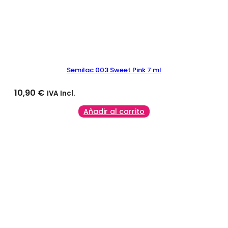
Semilac 003 Sweet Pink 7 ml
10,90
€
IVA Incl.
Añadir al carrito