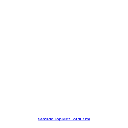
Semilac Top Mat Total 7 ml