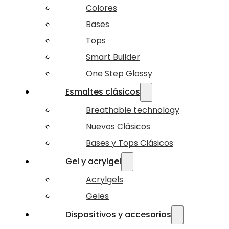
Colores
Bases
Tops
Smart Builder
One Step Glossy
Esmaltes clásicos
Breathable technology
Nuevos Clásicos
Bases y Tops Clásicos
Gel y acrylgel
Acrylgels
Geles
Dispositivos y accesorios