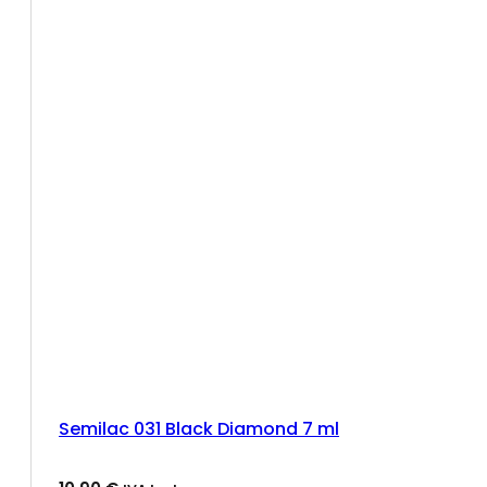
Semilac 031 Black Diamond 7 ml