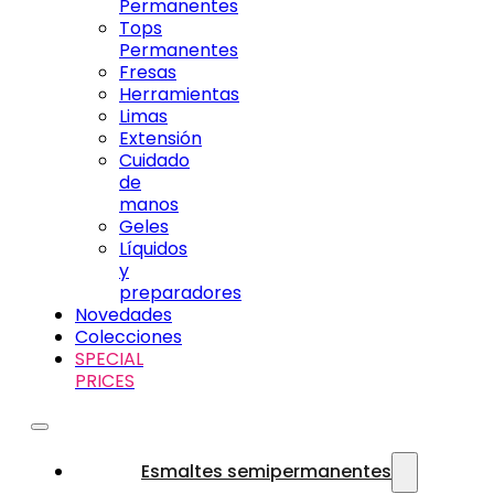
Permanentes
Tops
Permanentes
Fresas
Herramientas
Limas
Extensión
Cuidado
de
manos
Geles
Líquidos
y
preparadores
Novedades
Colecciones
SPECIAL
PRICES
Esmaltes semipermanentes