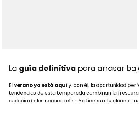
La
guía definitiva
para arrasar bajo
El
verano ya está aquí
y, con él, la oportunidad per
tendencias de esta temporada combinan la frescura de
audacia de los neones retro. Ya tienes a tu alcance n