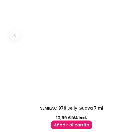
‹
SEMILAC 978 Jelly Guava 7 ml
10,99
€
IVA Incl.
Añadir al carrito