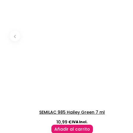
‹
SEMILAC 985 Hailey Green 7 ml
10,99
€
IVA Incl.
Añadir al carrito