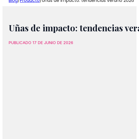
Blog
/
Producto
/
Uñas de impacto: tendencias verano 2026
Uñas de impacto: tendencias ve
PUBLICADO 17 DE JUNIO DE 2026