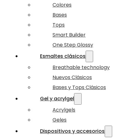
Colores
Bases
Tops
Smart Builder
One Step Glossy
Esmaltes clásicos
Breathable technology
Nuevos Clásicos
Bases y Tops Clásicos
Gel y acrylgel
Acrylgels
Geles
Dispositivos y accesorios