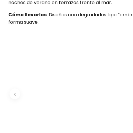
noches de verano en terrazas frente al mar.
Cómo llevarlos
: Diseños con degradados tipo “ombr
forma suave.
‹