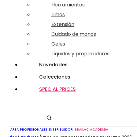
Herramientas
Limas
Extensión
Cuidado de manos
Geles
Líquidos y preparadores
Novedades
Colecciones
SPECIAL PRICES
Buscar
ÁREA PROFESIONALES
DISTRIBUIDOR
SEMILAC ACADEMIA