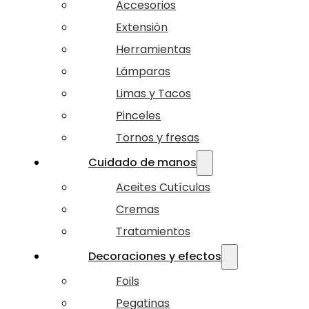
Accesorios
Extensión
Herramientas
Lámparas
Limas y Tacos
Pinceles
Tornos y fresas
Cuidado de manos
Aceites Cutículas
Cremas
Tratamientos
Decoraciones y efectos
Foils
Pegatinas