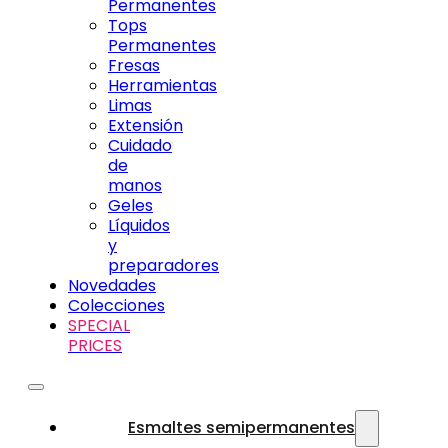
Permanentes
Tops
Permanentes
Fresas
Herramientas
Limas
Extensión
Cuidado
de
manos
Geles
Líquidos
y
preparadores
Novedades
Colecciones
SPECIAL
PRICES
Esmaltes semipermanentes