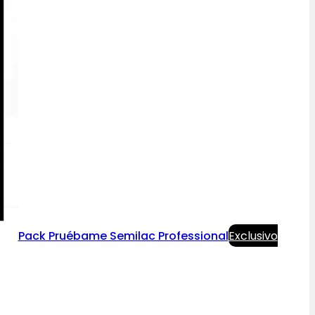
Pack Pruébame Semilac Professional
Exclusivo