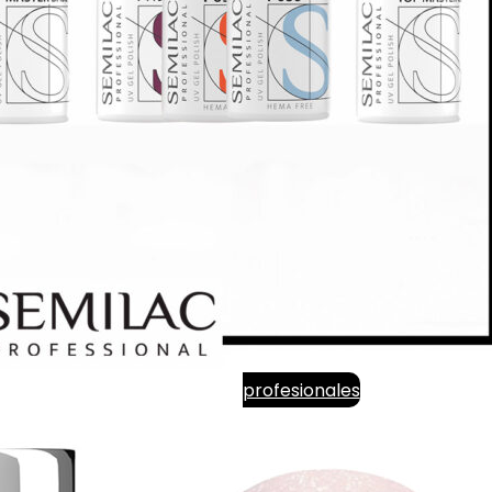
profesionales