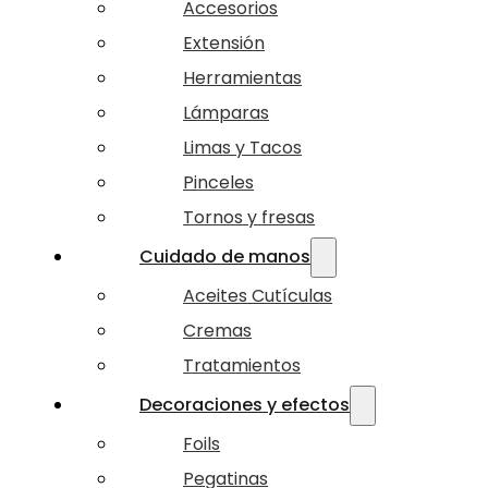
Accesorios
Extensión
Herramientas
Lámparas
Limas y Tacos
Pinceles
Tornos y fresas
Cuidado de manos
Aceites Cutículas
Cremas
Tratamientos
Decoraciones y efectos
Foils
Pegatinas