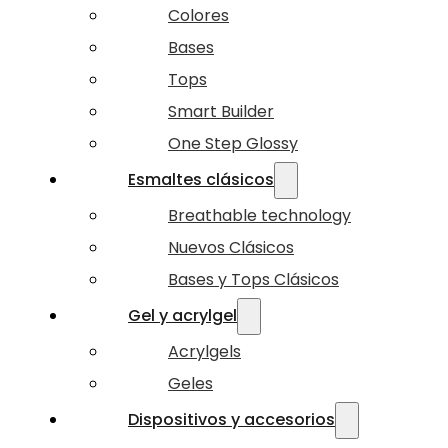
Colores
Bases
Tops
Smart Builder
One Step Glossy
Esmaltes clásicos
Breathable technology
Nuevos Clásicos
Bases y Tops Clásicos
Gel y acrylgel
Acrylgels
Geles
Dispositivos y accesorios