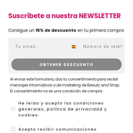
Suscríbete a nuestra NEWSLETTER
Consigue un
15% de descuento
en tu primera compra
Email
WhatsApp
OBTENER DESCUENTO
Al enviar este formulario, das tu consentimiento para recibir
mensajes informativos o de marketing de Beauty and Shop.
El consentimiento no es una condición de compra.
He leído y acepto las condiciones generales,
He leído y acepto las condiciones
generales, política de privacidad y
cookies.
WhatsApp
Acepto recibir comunicaciones