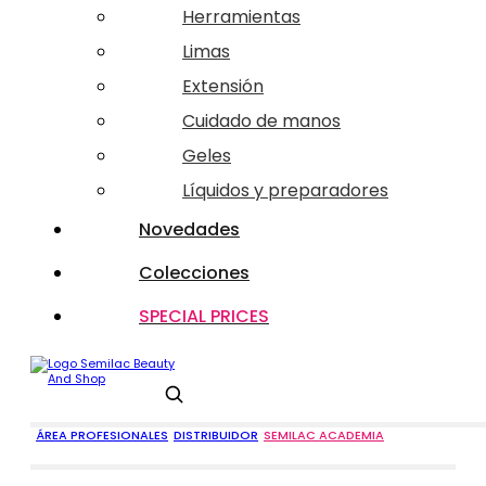
Herramientas
Limas
Extensión
Cuidado de manos
Geles
Líquidos y preparadores
Novedades
Colecciones
SPECIAL PRICES
Buscar
ÁREA PROFESIONALES
DISTRIBUIDOR
SEMILAC ACADEMIA