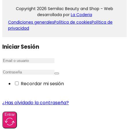
Copyright 2026 Semilac Beauty and Shop - Web
desarrollada por
La Coderia
Condiciones generales
Política de cookies
Política de
privacidad
Iniciar Sesión
Recordar mi sesión
¿Has olvidado la contraseña?
Entrar