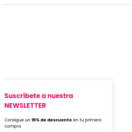
Suscríbete a nuestra
NEWSLETTER
Consigue un
15% de descuento
en tu primera
compra