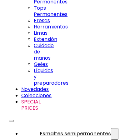
Permanentes
Tops
Permanentes
Fresas
Herramientas
Limas
Extensión
Cuidado
de
manos
Geles
Líquidos
y
preparadores
Novedades
Colecciones
SPECIAL
PRICES
Esmaltes semipermanentes