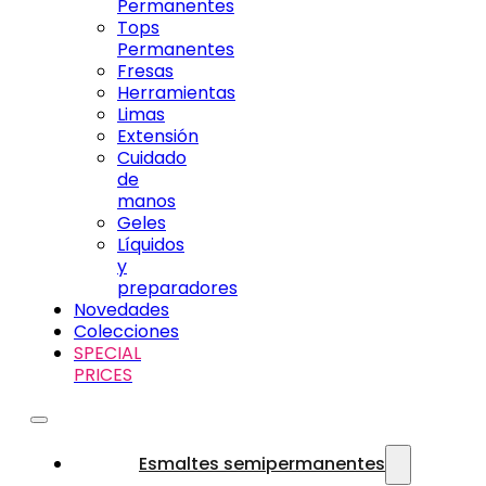
Permanentes
Tops
Permanentes
Fresas
Herramientas
Limas
Extensión
Cuidado
de
manos
Geles
Líquidos
y
preparadores
Novedades
Colecciones
SPECIAL
PRICES
Esmaltes semipermanentes