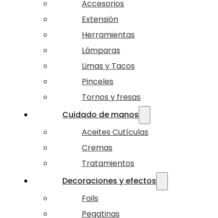
Accesorios
Extensión
Herramientas
Lámparas
Limas y Tacos
Pinceles
Tornos y fresas
Cuidado de manos
Aceites Cutículas
Cremas
Tratamientos
Decoraciones y efectos
Foils
Pegatinas