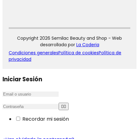
Copyright 2026 Semilac Beauty and Shop - Web
desarrollada por
La Coderia
Condiciones generales
Política de cookies
Política de
privacidad
Iniciar Sesión
Recordar mi sesión