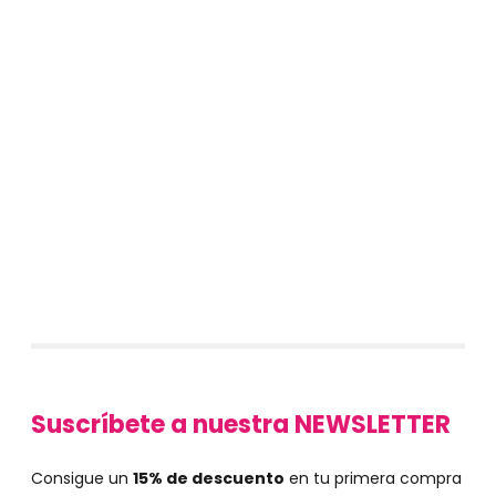
Suscríbete a nuestra NEWSLETTER
Consigue un
15% de descuento
en tu primera compra