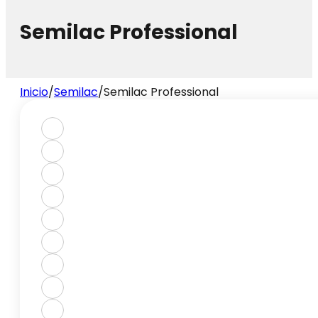
Semilac Professional
Inicio
/
Semilac
/
Semilac Professional