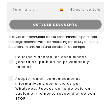
Email
WhatsApp
OBTENER DESCUENTO
Al enviar este formulario, das tu consentimiento para recibir
mensajes informativos o de marketing de Beauty and Shop.
El consentimiento no es una condición de compra.
He leído y acepto las condiciones generales,
He leído y acepto las condiciones
generales, política de privacidad y
cookies.
WhatsApp
Acepto recibir comunicaciones
informativas y comerciales por
WhatsApp. Puedes darte de baja en
cualquier momento respondiendo con
STOP.