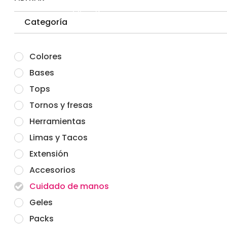
publicación
Categoría
Colores
Bases
Tops
Tornos y fresas
Herramientas
Limas y Tacos
Extensión
Accesorios
Cuidado de manos
Geles
Packs