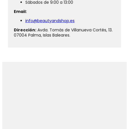
Sábados de 9:00 a 13:00
Email:
info@beautyandshop.es
Dirección:
Avda. Tomàs de Villanueva Cortés, 13.
07004 Palma, Islas Baleares.