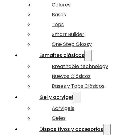
Colores
Bases
Tops
Smart Builder
One Step Glossy
Esmaltes clásicos
Breathable technology
Nuevos Clásicos
Bases y Tops Clásicos
Gel y acrylgel
Acrylgels
Geles
Dispositivos y accesorios