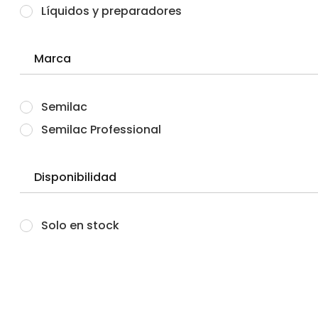
Líquidos y preparadores
Marca
Semilac
Semilac Professional
Disponibilidad
Solo en stock