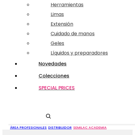
Herramientas
Limas
Extensión
Cuidado de manos
Geles
Líquidos y preparadores
Novedades
Colecciones
SPECIAL PRICES
Buscar
ÁREA PROFESIONALES
DISTRIBUIDOR
SEMILAC ACADEMIA