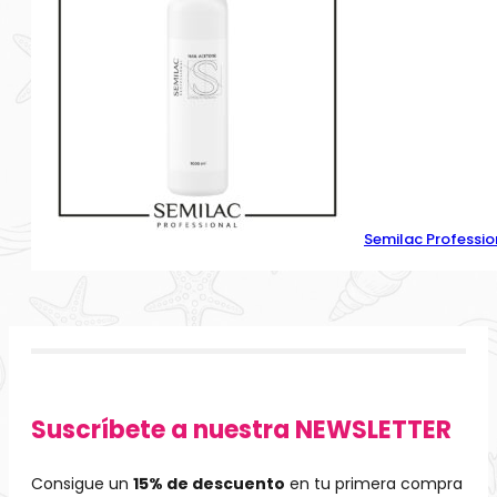
Semilac Professio
Suscríbete a nuestra NEWSLETTER
Consigue un
15% de descuento
en tu primera compra