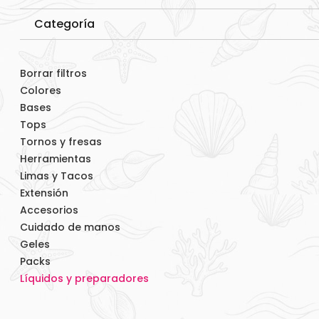
Categoría
Borrar filtros
Colores
Bases
Tops
Tornos y fresas
Herramientas
Limas y Tacos
Extensión
Accesorios
Cuidado de manos
Geles
Packs
Líquidos y preparadores