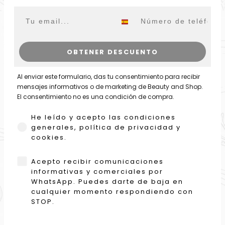
Email
WhatsApp
OBTENER DESCUENTO
Al enviar este formulario, das tu consentimiento para recibir
mensajes informativos o de marketing de Beauty and Shop.
El consentimiento no es una condición de compra.
He leído y acepto las condiciones generales,
He leído y acepto las condiciones
generales, política de privacidad y
cookies.
WhatsApp
Acepto recibir comunicaciones
informativas y comerciales por
WhatsApp. Puedes darte de baja en
cualquier momento respondiendo con
STOP.