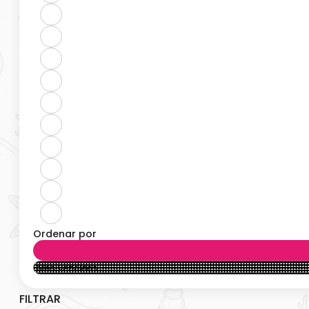
Ordenar por
FILTRAR