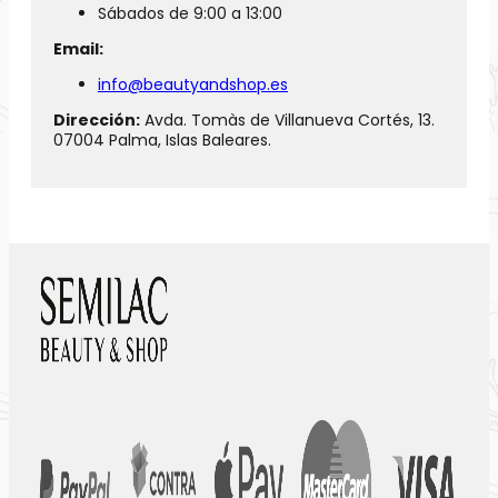
Sábados de 9:00 a 13:00
Email:
info@beautyandshop.es
Dirección:
Avda. Tomàs de Villanueva Cortés, 13.
07004 Palma, Islas Baleares.