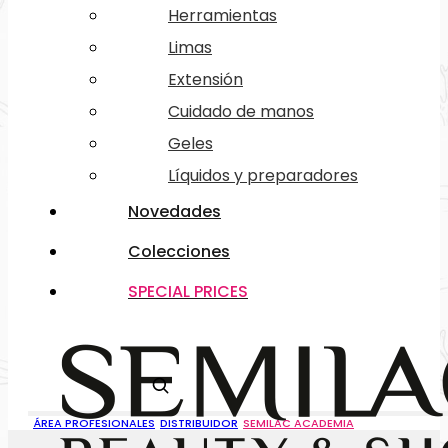
Herramientas
Limas
Extensión
Cuidado de manos
Geles
Líquidos y preparadores
Novedades
Colecciones
SPECIAL PRICES
Buscar
ÁREA PROFESIONALES
DISTRIBUIDOR
SEMILAC ACADEMIA