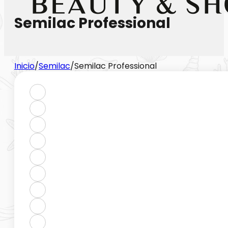
Semilac Professional
Inicio
/
Semilac
/
Semilac Professional