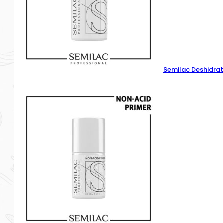
Semilac Deshidrat