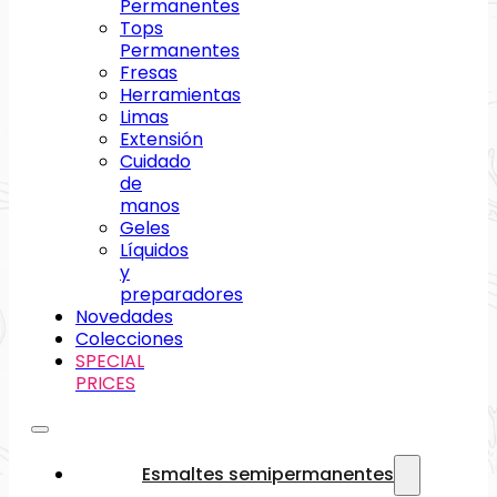
Permanentes
Tops
Permanentes
Fresas
Herramientas
Limas
Extensión
Cuidado
de
manos
Geles
Líquidos
y
preparadores
Novedades
Colecciones
SPECIAL
PRICES
Esmaltes semipermanentes