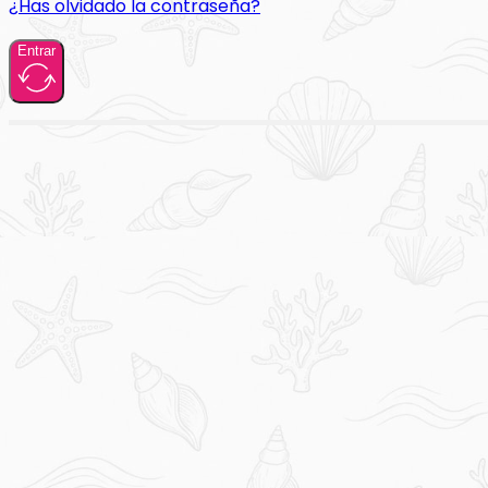
¿Has olvidado la contraseña?
Entrar