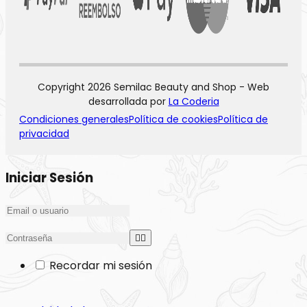
Copyright 2026 Semilac Beauty and Shop - Web
desarrollada por
La Coderia
Condiciones generales
Política de cookies
Política de
privacidad
Iniciar Sesión
Recordar mi sesión