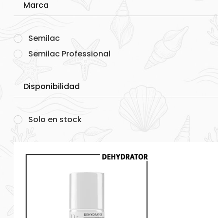
Marca
Semilac
Semilac Professional
Disponibilidad
Solo en stock