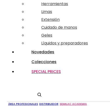
Herramientas
Limas
Extensión
Cuidado de manos
Geles
Líquidos y preparadores
Novedades
Colecciones
SPECIAL PRICES
Buscar
ÁREA PROFESIONALES
DISTRIBUIDOR
SEMILAC ACADEMIA