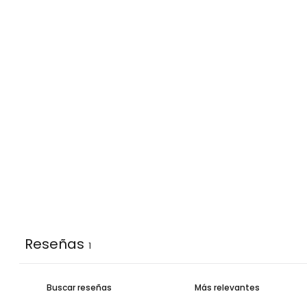
Reseñas
1