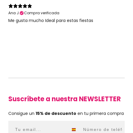
Ana J.
Compra verificada
Me gusta mucho Ideal para estas fiestas
Suscríbete a nuestra NEWSLETTER
Consigue un
15% de descuento
en tu primera compra
Email
WhatsApp