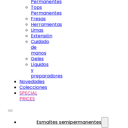
Permanentes
Tops
Permanentes
Fresas
Herramientas
Limas
Extensión
Cuidado
de
manos
Geles
Líquidos
y
preparadores
Novedades
Colecciones
SPECIAL
PRICES
Esmaltes semipermanentes