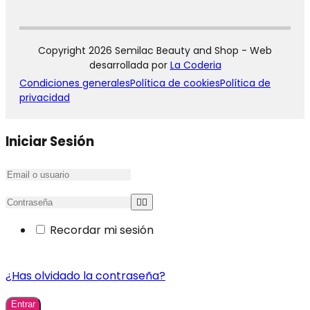
Copyright 2026 Semilac Beauty and Shop - Web
desarrollada por
La Coderia
Condiciones generales
Política de cookies
Política de
privacidad
Iniciar Sesión
Recordar mi sesión
¿Has olvidado la contraseña?
Entrar