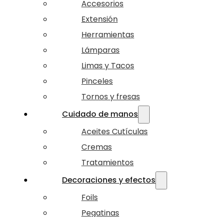
Accesorios
Extensión
Herramientas
Lámparas
Limas y Tacos
Pinceles
Tornos y fresas
Cuidado de manos
Aceites Cutículas
Cremas
Tratamientos
Decoraciones y efectos
Foils
Pegatinas