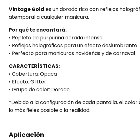
Vintage Gold
es un dorado rico con reflejos holográ
atemporal a cualquier manicura.
Por qué te encantará:
• Repleto de purpurina dorada intensa
• Reflejos holográficos para un efecto deslumbrante
• Perfecto para manicuras navideñas y de carnaval
CARACTERÍSTICAS:
• Cobertura: Opaca
• Efecto: Glitter
• Grupo de color: Dorado
*Debido a la configuración de cada pantalla, el colo
lo más fieles posible a la realidad.
Aplicación