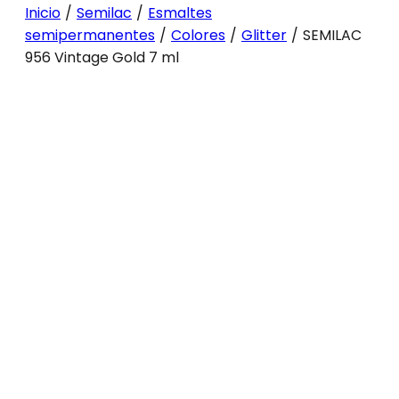
Inicio
/
Semilac
/
Esmaltes
semipermanentes
/
Colores
/
Glitter
/
SEMILAC
956 Vintage Gold 7 ml