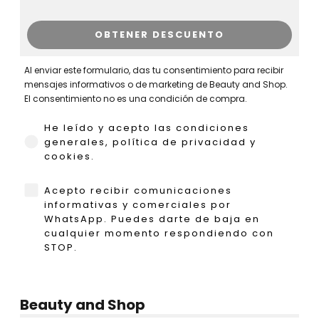
OBTENER DESCUENTO
Al enviar este formulario, das tu consentimiento para recibir
mensajes informativos o de marketing de Beauty and Shop.
El consentimiento no es una condición de compra.
He leído y acepto las condiciones generales,
He leído y acepto las condiciones
generales, política de privacidad y
cookies.
WhatsApp
Acepto recibir comunicaciones
informativas y comerciales por
WhatsApp. Puedes darte de baja en
cualquier momento respondiendo con
STOP.
Beauty and Shop