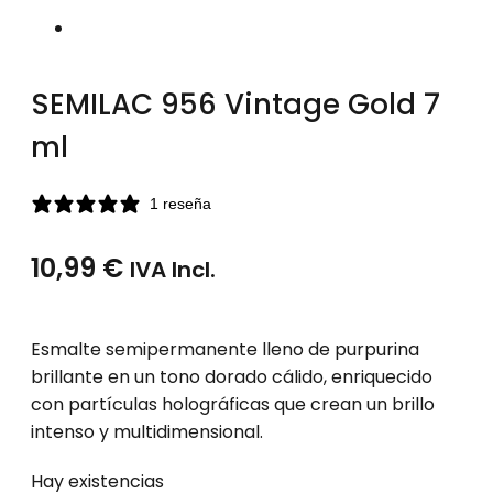
SEMILAC 956 Vintage Gold 7
ml
1 reseña
10,99
€
IVA Incl.
Esmalte semipermanente lleno de purpurina
brillante en un tono dorado cálido, enriquecido
con partículas holográficas que crean un brillo
intenso y multidimensional.
Hay existencias