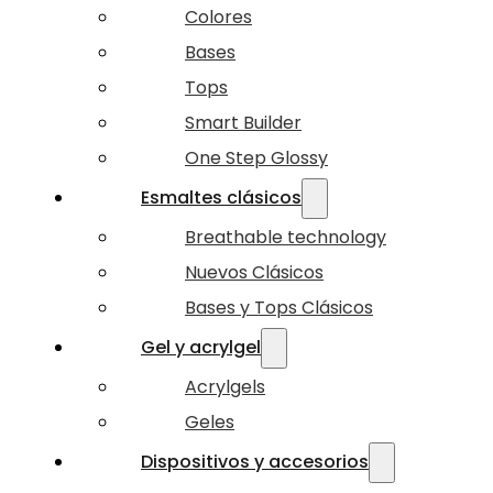
Colores
Bases
Tops
Smart Builder
One Step Glossy
Esmaltes clásicos
Breathable technology
Nuevos Clásicos
Bases y Tops Clásicos
Gel y acrylgel
Acrylgels
Geles
Dispositivos y accesorios