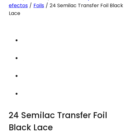
efectos
/
Foils
/
24 Semilac Transfer Foil Black
Lace
24 Semilac Transfer Foil
Black Lace