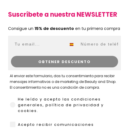
Suscríbete a nuestra NEWSLETTER
Consigue un
15% de descuento
en tu primera compra
Email
WhatsApp
OBTENER DESCUENTO
Al enviar este formulario, das tu consentimiento para recibir
mensajes informativos o de marketing de Beauty and Shop.
El consentimiento no es una condición de compra.
He leído y acepto las condiciones generales,
He leído y acepto las condiciones
generales, política de privacidad y
cookies.
WhatsApp
Acepto recibir comunicaciones