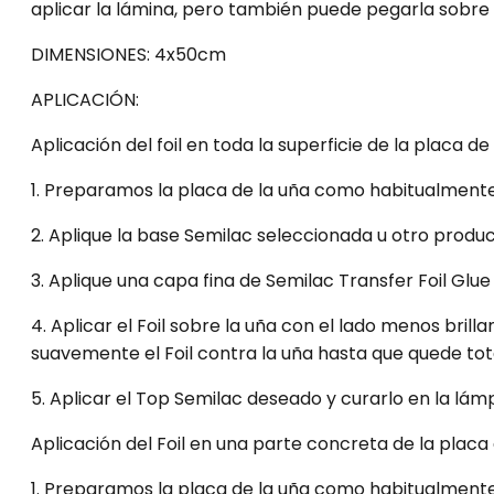
aplicar la lámina, pero también puede pegarla sobr
DIMENSIONES: 4x50cm
APLICACIÓN:
Aplicación del foil en toda la superficie de la placa de
1. Preparamos la placa de la uña como habitualmente
2. Aplique la base Semilac seleccionada u otro produ
3. Aplique una capa fina de Semilac Transfer Foil Glue
4. Aplicar el Foil sobre la uña con el lado menos bri
suavemente el Foil contra la uña hasta que quede tota
5. Aplicar el Top Semilac deseado y curarlo en la lám
Aplicación del Foil en una parte concreta de la plac
1. Preparamos la placa de la uña como habitualmente