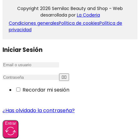
Copyright 2026 Semilac Beauty and Shop - Web
desarrollada por
La Coderia
Condiciones generales
Política de cookies
Política de
privacidad
Iniciar Sesión
Recordar mi sesión
¿Has olvidado la contraseña?
Entrar