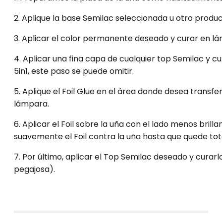
2. Aplique la base Semilac seleccionada u otro produ
3. Aplicar el color permanente deseado y curar en lá
4. Aplicar una fina capa de cualquier top Semilac y c
5in1, este paso se puede omitir.
5. Aplique el Foil Glue en el área donde desea transfer
lámpara.
6. Aplicar el Foil sobre la uña con el lado menos bri
suavemente el Foil contra la uña hasta que quede tota
7. Por último, aplicar el Top Semilac deseado y curar
pegajosa).