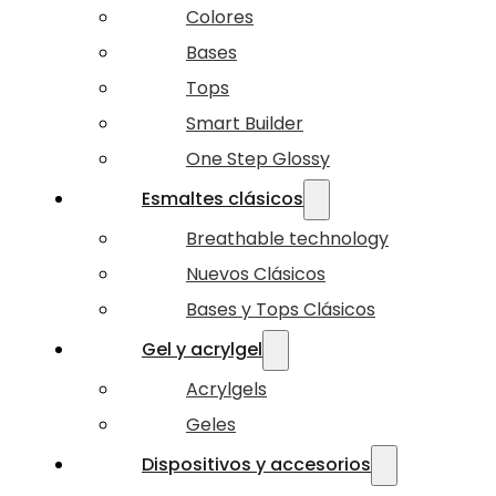
Colores
Bases
Tops
Smart Builder
One Step Glossy
Esmaltes clásicos
Breathable technology
Nuevos Clásicos
Bases y Tops Clásicos
Gel y acrylgel
Acrylgels
Geles
Dispositivos y accesorios