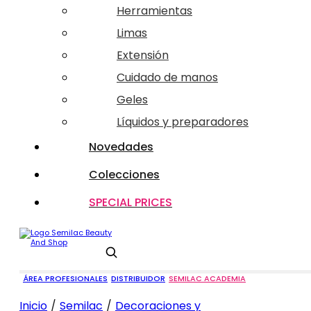
Herramientas
Limas
Extensión
Cuidado de manos
Geles
Líquidos y preparadores
Novedades
Colecciones
SPECIAL PRICES
Buscar
ÁREA PROFESIONALES
DISTRIBUIDOR
SEMILAC ACADEMIA
Inicio
/
Semilac
/
Decoraciones y