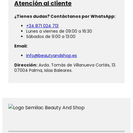
Atención al cliente
¿Tienes dudas? Contáctanos por WhatsApp:
+34 871 024 713
Lunes a viernes de 09:00 a 16:30
Sábados de 9:00 a 13:00
Email:
info@beautyandshop.es
Dirección:
Avda. Tomàs de Villanueva Cortés, 13.
07004 Palma, Islas Baleares.