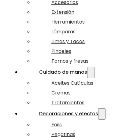
Accesorios
Extensión
Herramientas
Lámparas
Limas y Tacos
Pinceles
Tornos y fresas
Cuidado de manos
Aceites Cutículas
Cremas
Tratamientos
Decoraciones y efectos
Foils
Pegatinas