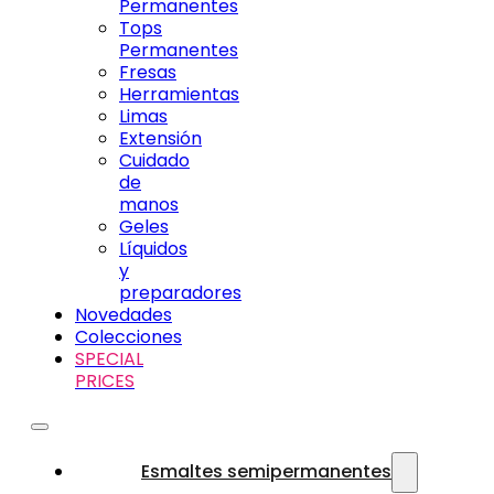
Permanentes
Tops
Permanentes
Fresas
Herramientas
Limas
Extensión
Cuidado
de
manos
Geles
Líquidos
y
preparadores
Novedades
Colecciones
SPECIAL
PRICES
Esmaltes semipermanentes