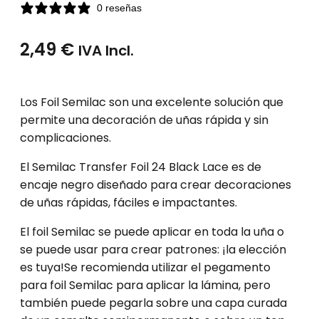
0 reseñas
2,49
€
IVA Incl.
Los Foil Semilac son una excelente solución que
permite una decoración de uñas rápida y sin
complicaciones.
El Semilac Transfer Foil 24 Black Lace es de
encaje negro diseñado para crear decoraciones
de uñas rápidas, fáciles e impactantes.
El foil Semilac se puede aplicar en toda la uña o
se puede usar para crear patrones: ¡la elección
es tuya!Se recomienda utilizar el pegamento
para foil Semilac para aplicar la lámina, pero
también puede pegarla sobre una capa curada